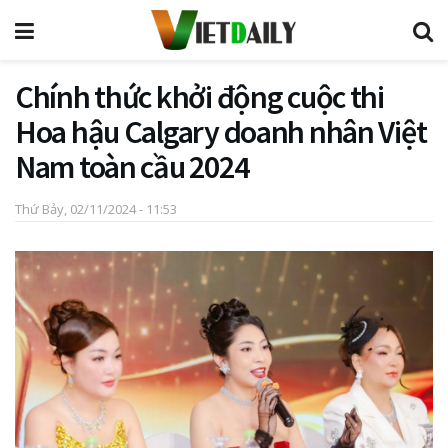
Chính thức khởi động cuộc thi
Hoa hậu Calgary doanh nhân Việt
Nam toàn cầu 2024
Thứ Bảy, 02/11/2024 - 11:53