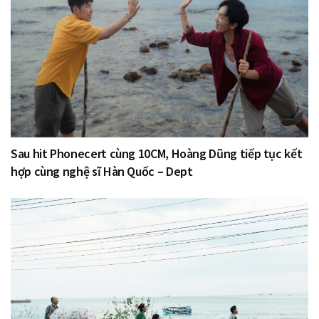
Sau hit Phonecert cùng 10CM, Hoàng Dũng tiếp tục kết
hợp cùng nghệ sĩ Hàn Quốc – Dept