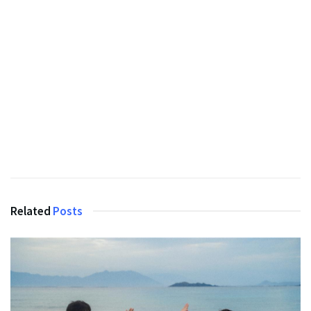
Related
Posts