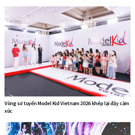
Vòng sơ tuyển Model Kid Vietnam 2026 khép lại đầy cảm
xúc