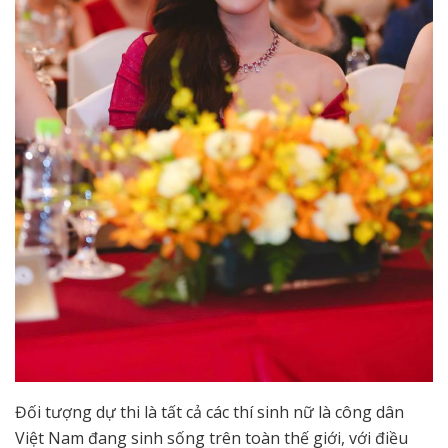
Đối tượng dự thi là tất cả các thí sinh nữ là công dân
Việt Nam đang sinh sống trên toàn thế giới, với điều