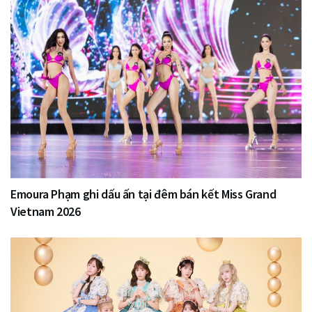
Emoura Phạm ghi dấu ấn tại đêm bán kết Miss Grand
Vietnam 2026