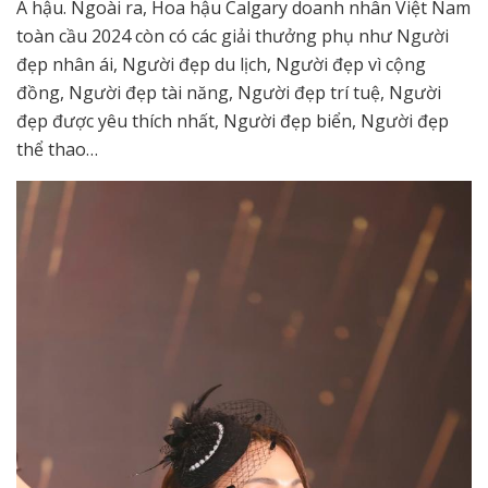
Á hậu. Ngoài ra, Hoa hậu Calgary doanh nhân Việt Nam
toàn cầu 2024 còn có các giải thưởng phụ như Người
đẹp nhân ái, Người đẹp du lịch, Người đẹp vì cộng
đồng, Người đẹp tài năng, Người đẹp trí tuệ, Người
đẹp được yêu thích nhất, Người đẹp biển, Người đẹp
thể thao…