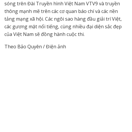
sóng trên Đài Truyền hình Việt Nam VTV9 và truyền
thông mạnh mẽ trên các cơ quan báo chí và các nền
tảng mạng xã hội. Các ngôi sao hàng đầu giải trí Việt,
các gương mặt nổi tiếng, cùng nhiều đại diện sắc đẹp
của Việt Nam sẽ đồng hành cuộc thi.
Theo Bảo Quyên / Điện ảnh