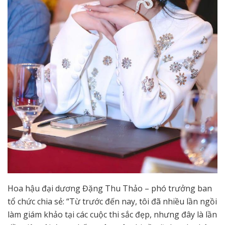
Hoa hậu đại dương Đặng Thu Thảo – phó trưởng ban
tổ chức chia sẻ: “Từ trước đến nay, tôi đã nhiều lần ngồi
làm giám khảo tại các cuộc thi sắc đẹp, nhưng đây là lần