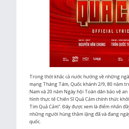
Trong thời khắc cả nước hướng về những ngày
mạng Tháng Tám, Quốc khánh 2/9, 80 năm tr
Nam và 20 năm Ngày hội Toàn dân bảo vệ an 
hình thực tế Chiến Sĩ Quả Cảm chính thức khởi
Tim Quả Cảm”. Đây được xem là điểm nhấn đầy 
những người hùng thầm lặng đã và đang ngày 
quốc.