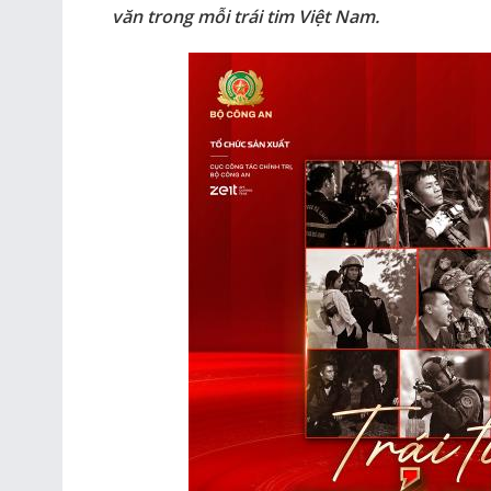
văn trong mỗi trái tim Việt Nam.