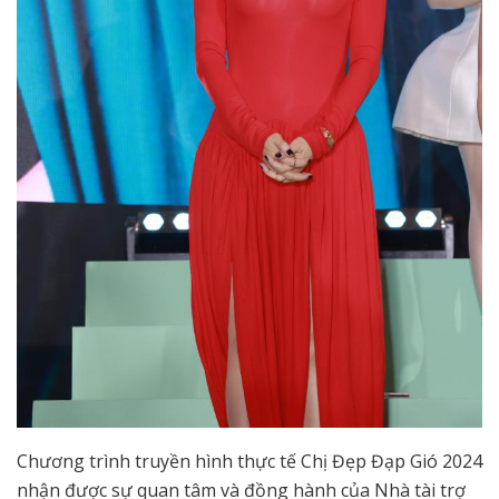
Chương trình truyền hình thực tế Chị Đẹp Đạp Gió 2024
nhận được sự quan tâm và đồng hành của Nhà tài trợ