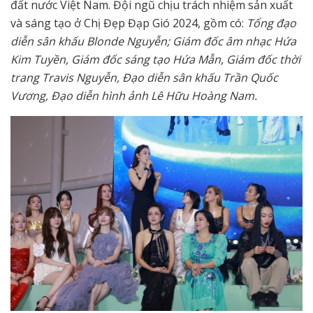
đất nước Việt Nam. Đội ngũ chịu trách nhiệm sản xuất
và sáng tạo ở Chị Đẹp Đạp Gió 2024, gồm có:
Tổng đạo
diễn sân khấu Blonde Nguyễn; Giám đốc âm nhạc Hứa
Kim Tuyền, Giám đốc sáng tạo Hứa Mẫn, Giám đốc thời
trang Travis Nguyễn, Đạo diễn sân khấu Trần Quốc
Vương, Đạo diễn hình ảnh Lê Hữu Hoàng Nam.