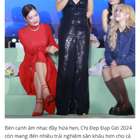
Bên cạnh âm nhạc đầy hứa hẹn, Chị Đẹp Đạp Gió 2024
còn mang đến nhiều trải nghiệm sân khấu hơn cho cả