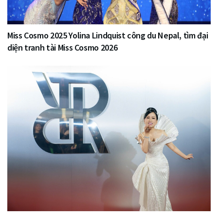
Miss Cosmo 2025 Yolina Lindquist công du Nepal, tìm đại
diện tranh tài Miss Cosmo 2026