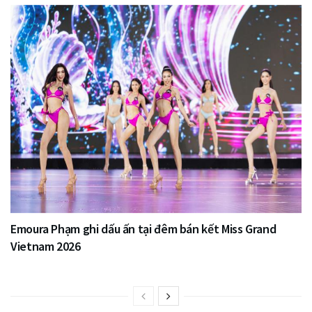
Emoura Phạm ghi dấu ấn tại đêm bán kết Miss Grand
Vietnam 2026