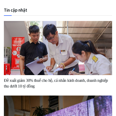
Tin cập nhật
Đề xuất giảm 30% thuế cho hộ, cá nhân kinh doanh, doanh nghiệp
thu dưới 10 tỷ đồng