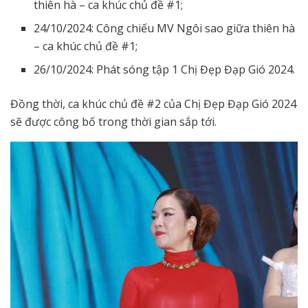
thiên hà – ca khúc chủ đề #1;
24/10/2024: Công chiếu MV Ngôi sao giữa thiên hà
– ca khúc chủ đề #1;
26/10/2024: Phát sóng tập 1 Chị Đẹp Đạp Gió 2024.
Đồng thời, ca khúc chủ đề #2 của Chị Đẹp Đạp Gió 2024
sẽ được công bố trong thời gian sắp tới.