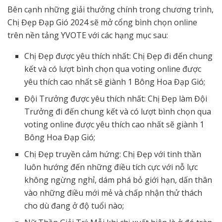
Bên cạnh những giải thưởng chính trong chương trình,
Chị Đẹp Đạp Gió 2024 sẽ mở cổng bình chọn online
trên nền tảng YVOTE với các hạng mục sau:
Chị Đẹp được yêu thích nhất: Chị Đẹp đi đến chung
kết và có lượt bình chọn qua voting online được
yêu thích cao nhất sẽ giành 1 Bông Hoa Đạp Gió;
Đội Trưởng được yêu thích nhất: Chị Đẹp làm Đội
Trưởng đi đến chung kết và có lượt bình chọn qua
voting online được yêu thích cao nhất sẽ giành 1
Bông Hoa Đạp Gió;
Chị Đẹp truyền cảm hứng: Chị Đẹp với tinh thần
luôn hướng đến những điều tích cực với nỗ lực
không ngừng nghỉ, dám phá bỏ giới hạn, dấn thân
vào những điều mới mẻ và chấp nhận thử thách
cho dù đang ở độ tuổi nào;