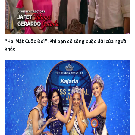
“Hai Mặt Cuộc Đời”: Khi bạn cố sống cuộc đời của người
khác