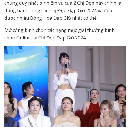
chung duy nhất ở nhiệm vụ của 2 Chị Đẹp này chính là
đồng hành cùng các Chị Đẹp Đạp Gió 2024 và đoạt
được nhiều Bông Hoa Đạp Gió nhất có thể.
Mở cổng bình chọn các hạng mục giải thưởng bình
chọn Online tại Chị Đẹp Đạp Gió 2024