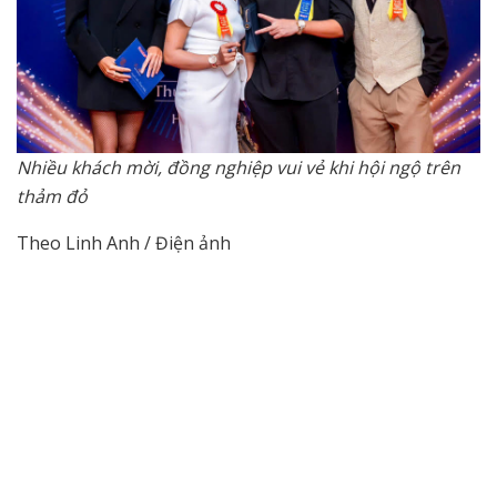
Nhiều khách mời, đồng nghiệp vui vẻ khi hội ngộ trên
thảm đỏ
Theo Linh Anh / Điện ảnh