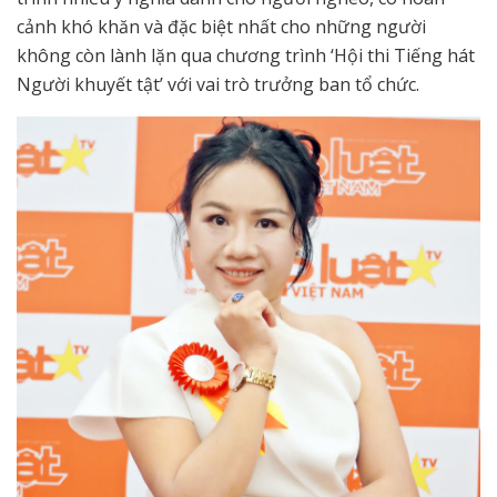
cảnh khó khăn và đặc biệt nhất cho những người
không còn lành lặn qua chương trình ‘Hội thi Tiếng hát
Người khuyết tật’ với vai trò trưởng ban tổ chức.