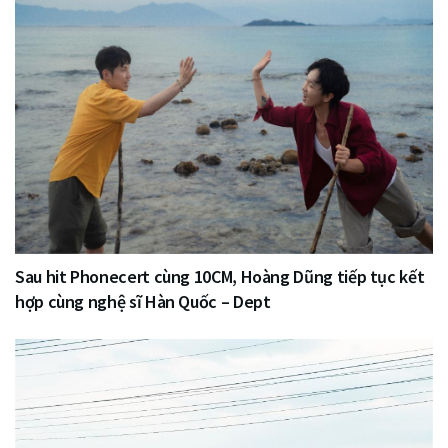
Sau hit Phonecert cùng 10CM, Hoàng Dũng tiếp tục kết
hợp cùng nghệ sĩ Hàn Quốc – Dept