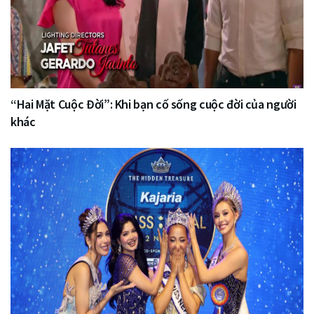
“Hai Mặt Cuộc Đời”: Khi bạn cố sống cuộc đời của người
khác