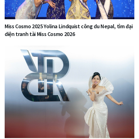
Miss Cosmo 2025 Yolina Lindquist công du Nepal, tìm đại
diện tranh tài Miss Cosmo 2026