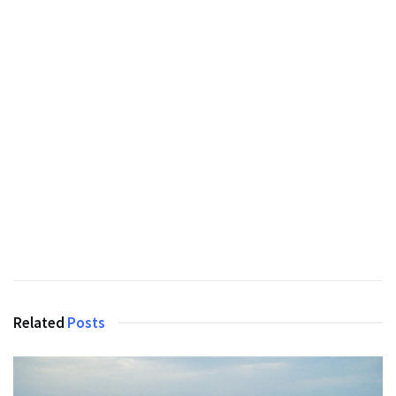
Related
Posts