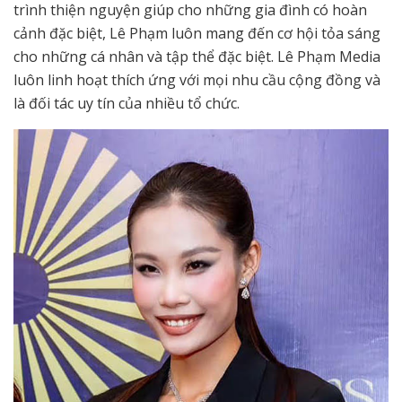
trình thiện nguyện giúp cho những gia đình có hoàn
cảnh đặc biệt, Lê Phạm luôn mang đến cơ hội tỏa sáng
cho những cá nhân và tập thể đặc biệt. Lê Phạm Media
luôn linh hoạt thích ứng với mọi nhu cầu cộng đồng và
là đối tác uy tín của nhiều tổ chức.