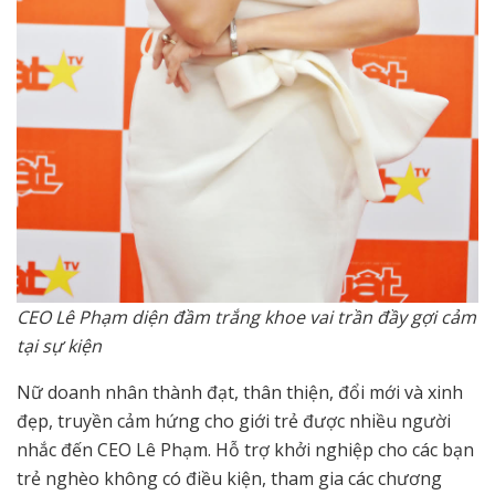
CEO Lê Phạm diện đầm trắng khoe vai trần đầy gợi cảm
tại sự kiện
Nữ doanh nhân thành đạt, thân thiện, đổi mới và xinh
đẹp, truyền cảm hứng cho giới trẻ được nhiều người
nhắc đến CEO Lê Phạm. Hỗ trợ khởi nghiệp cho các bạn
trẻ nghèo không có điều kiện, tham gia các chương