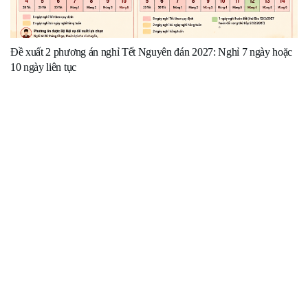
Đề xuất 2 phương án nghỉ Tết Nguyên đán 2027: Nghỉ 7 ngày hoặc
10 ngày liên tục