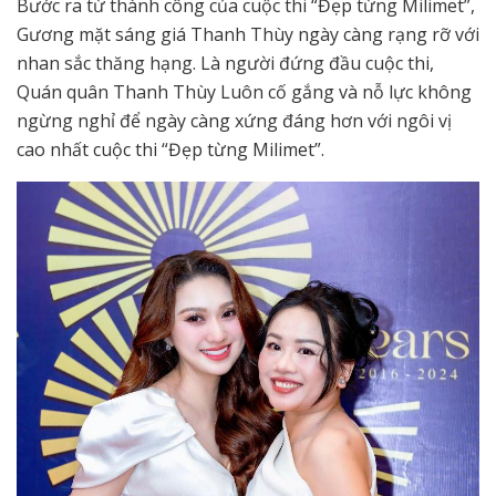
Bước ra từ thành công của cuộc thi “Đẹp từng Milimet”,
Gương mặt sáng giá Thanh Thùy ngày càng rạng rỡ với
nhan sắc thăng hạng. Là người đứng đầu cuộc thi,
Quán quân Thanh Thùy Luôn cố gắng và nỗ lực không
ngừng nghỉ để ngày càng xứng đáng hơn với ngôi vị
cao nhất cuộc thi “Đẹp từng Milimet”.