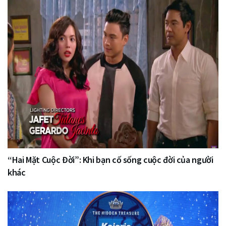
“Hai Mặt Cuộc Đời”: Khi bạn cố sống cuộc đời của người
khác