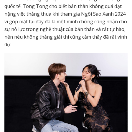
quốc tế. Tong Tong cho biết bản thân không quá đặt
nặng việc thắng thua khi tham gia Ngôi Sao Xanh 2024
vì góp mặt tại đây đã là một minh chứng công nhận cho
sự nỗ lực trong nghệ thuật của bản thân và rất tự hào,
nên nếu không thắng giải thì cũng cảm thấy đã rất vinh
dự.