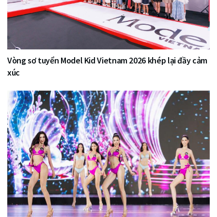
Vòng sơ tuyển Model Kid Vietnam 2026 khép lại đầy cảm
xúc