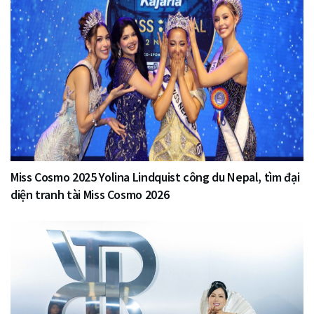
Miss Cosmo 2025 Yolina Lindquist công du Nepal, tìm đại
diện tranh tài Miss Cosmo 2026