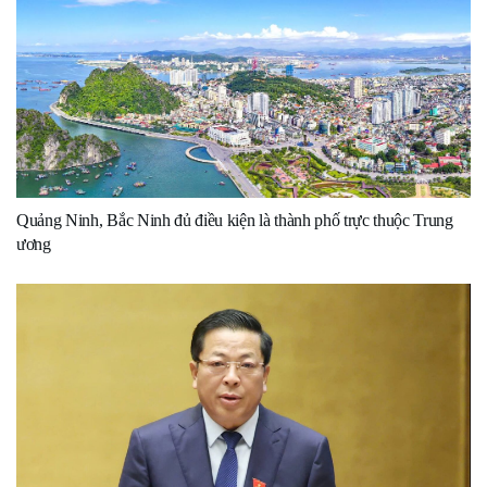
Quảng Ninh, Bắc Ninh đủ điều kiện là thành phố trực thuộc Trung
ương