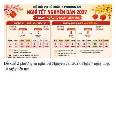
Đề xuất 2 phương án nghỉ Tết Nguyên đán 2027: Nghỉ 7 ngày hoặc
10 ngày liên tục