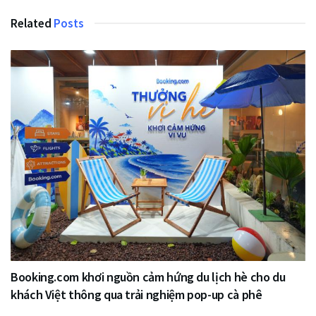
Related
Posts
Booking.com khơi nguồn cảm hứng du lịch hè cho du
khách Việt thông qua trải nghiệm pop-up cà phê