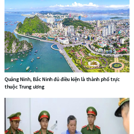
Quảng Ninh, Bắc Ninh đủ điều kiện là thành phố trực
thuộc Trung ương