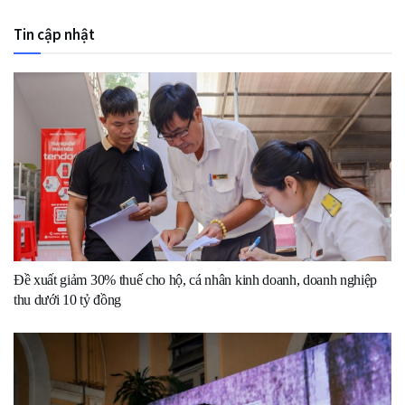
Tin cập nhật
Đề xuất giảm 30% thuế cho hộ, cá nhân kinh doanh, doanh nghiệp
thu dưới 10 tỷ đồng