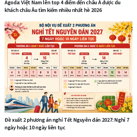
Agoda: Việt Nam lên top 4 điểm đến châu Á được du
khách châu Âu tìm kiếm nhiều nhất hè 2026
Đề xuất 2 phương án nghỉ Tết Nguyên đán 2027: Nghỉ 7
ngày hoặc 10 ngày liên tục