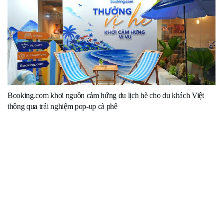
Booking.com khơi nguồn cảm hứng du lịch hè cho du khách Việt
thông qua trải nghiệm pop-up cà phê