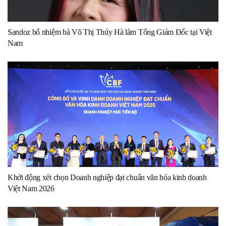
Sandoz bổ nhiệm bà Võ Thị Thúy Hà làm Tổng Giám Đốc tại Việt
Nam
Khởi động xét chọn Doanh nghiệp đạt chuẩn văn hóa kinh doanh
Việt Nam 2026