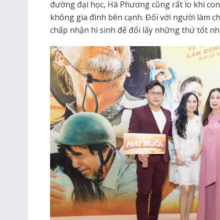
đường đại học, Hà Phương cũng rất lo khi con
không gia đình bên cạnh. Đối với người làm c
chấp nhận hi sinh để đổi lấy những thứ tốt nh