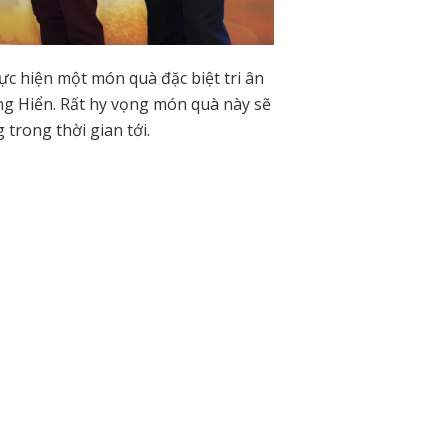
c hiện một món quà đặc biệt tri ân
g Hiển. Rất hy vọng món quà này sẽ
trong thời gian tới.