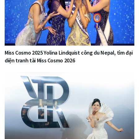
Miss Cosmo 2025 Yolina Lindquist công du Nepal, tìm đại
diện tranh tài Miss Cosmo 2026