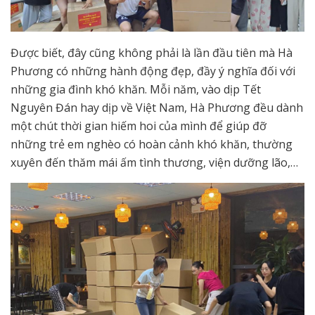
Được biết, đây cũng không phải là lần đầu tiên mà Hà
Phương có những hành động đẹp, đầy ý nghĩa đối với
những gia đình khó khăn. Mỗi năm, vào dịp Tết
Nguyên Đán hay dịp về Việt Nam, Hà Phương đều dành
một chút thời gian hiếm hoi của mình để giúp đỡ
những trẻ em nghèo có hoàn cảnh khó khăn, thường
xuyên đến thăm mái ấm tình thương, viện dưỡng lão,…