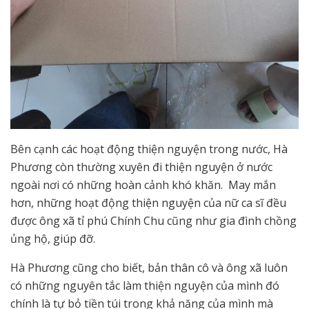
Bên cạnh các hoạt động thiện nguyện trong nước, Hà
Phương còn thường xuyên đi thiện nguyện ở nước
ngoài nơi có những hoàn cảnh khó khăn. May mắn
hơn, những hoạt động thiện nguyện của nữ ca sĩ đều
được ông xã tỉ phú Chính Chu cũng như gia đình chồng
ủng hộ, giúp đỡ.
Hà Phương cũng cho biết, bản thân cô và ông xã luôn
có những nguyên tắc làm thiện nguyện của mình đó
chính là tự bỏ tiền túi trong khả năng của mình mà