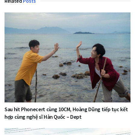
Related
Posts
Sau hit Phonecert cùng 10CM, Hoàng Dũng tiếp tục kết
hợp cùng nghệ sĩ Hàn Quốc – Dept