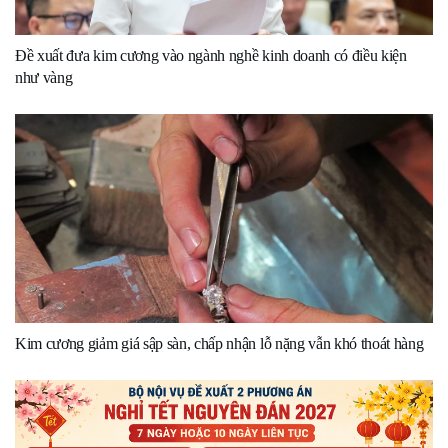
Đề xuất đưa kim cương vào ngành nghề kinh doanh có điều kiện
như vàng
Kim cương giảm giá sập sàn, chấp nhận lỗ nặng vẫn khó thoát hàng