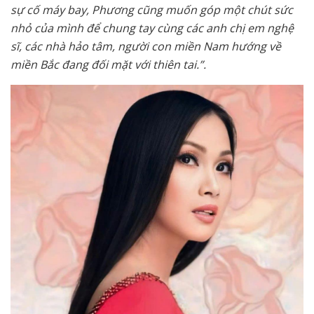
sự cố máy bay, Phương cũng muốn góp một chút sức
nhỏ của mình để chung tay cùng các anh chị em nghệ
sĩ, các nhà hảo tâm, người con miền Nam hướng về
miền Bắc đang đối mặt với thiên tai.”.