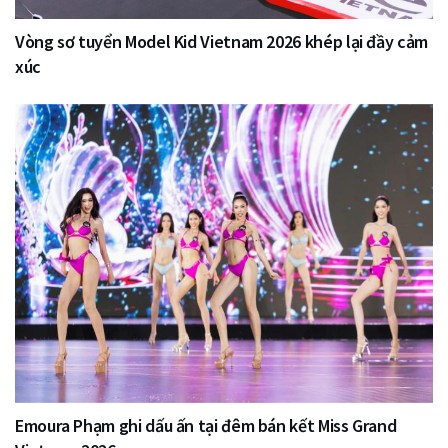
Vòng sơ tuyển Model Kid Vietnam 2026 khép lại đầy cảm
xúc
Emoura Phạm ghi dấu ấn tại đêm bán kết Miss Grand