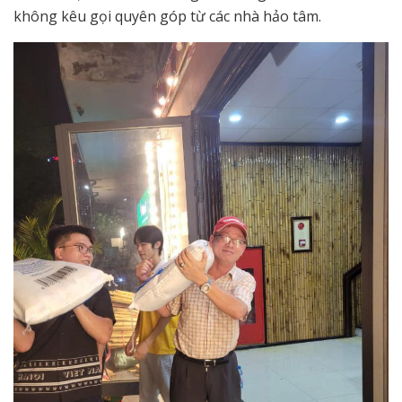
không kêu gọi quyên góp từ các nhà hảo tâm.