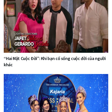
“Hai Mặt Cuộc Đời”: Khi bạn cố sống cuộc đời của người
khác