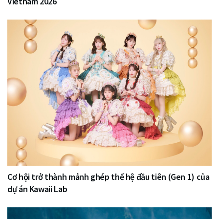
Vietnam 2026
Cơ hội trở thành mảnh ghép thế hệ đầu tiên (Gen 1) của
dự án Kawaii Lab