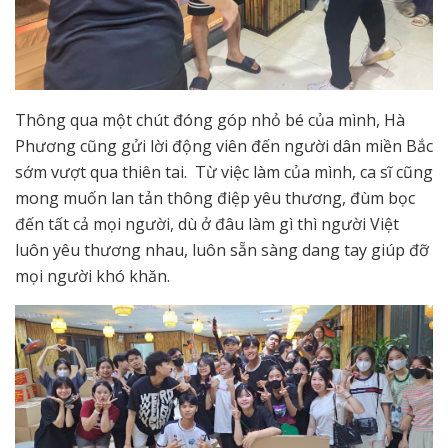
Thông qua một chút đóng góp nhỏ bé của mình, Hà
Phương cũng gửi lời động viên đến người dân miền Bắc
sớm vượt qua thiên tai. Từ việc làm của mình, ca sĩ cũng
mong muốn lan tản thông điệp yêu thương, đùm bọc
đến tất cả mọi người, dù ở đâu làm gì thì người Việt
luôn yêu thương nhau, luôn sẵn sàng dang tay giúp đỡ
mọi người khó khăn.