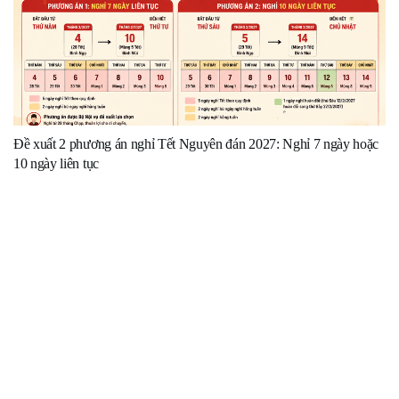
Đề xuất 2 phương án nghỉ Tết Nguyên đán 2027: Nghỉ 7 ngày hoặc
10 ngày liên tục