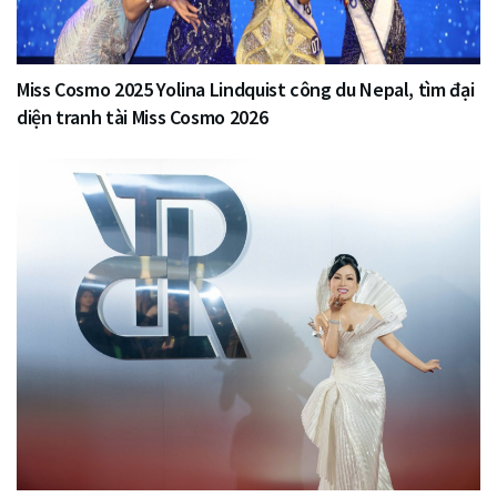
Miss Cosmo 2025 Yolina Lindquist công du Nepal, tìm đại
diện tranh tài Miss Cosmo 2026