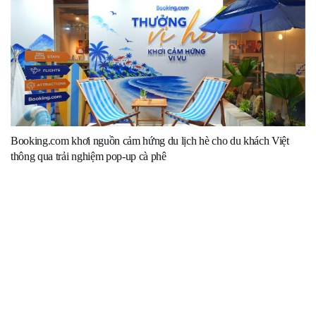
Booking.com khơi nguồn cảm hứng du lịch hè cho du khách Việt
thông qua trải nghiệm pop-up cà phê