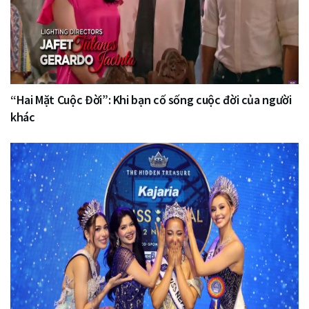
“Hai Mặt Cuộc Đời”: Khi bạn cố sống cuộc đời của người
khác