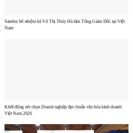
Sandoz bổ nhiệm bà Võ Thị Thúy Hà làm Tổng Giám Đốc tại Việt
Nam
Khởi động xét chọn Doanh nghiệp đạt chuẩn văn hóa kinh doanh
Việt Nam 2026