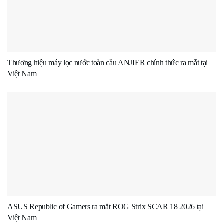
Thương hiệu máy lọc nước toàn cầu ANJIER chính thức ra mắt tại
Việt Nam
ASUS Republic of Gamers ra mắt ROG Strix SCAR 18 2026 tại
Việt Nam