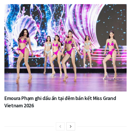
Emoura Phạm ghi dấu ấn tại đêm bán kết Miss Grand
Vietnam 2026