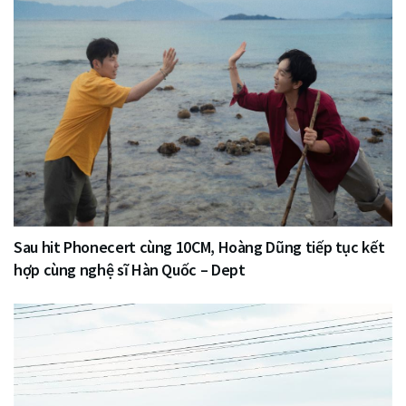
Sau hit Phonecert cùng 10CM, Hoàng Dũng tiếp tục kết
hợp cùng nghệ sĩ Hàn Quốc – Dept