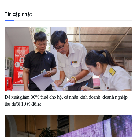
Tin cập nhật
Đề xuất giảm 30% thuế cho hộ, cá nhân kinh doanh, doanh nghiệp
thu dưới 10 tỷ đồng