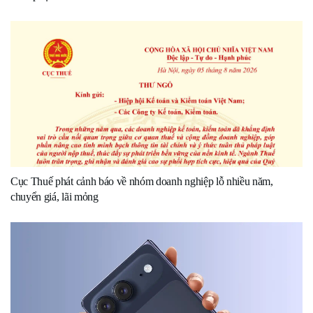
Cục Thuế phát cảnh báo về nhóm doanh nghiệp lỗ nhiều năm,
chuyển giá, lãi mỏng