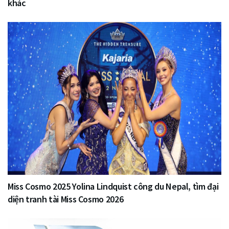
khác
Miss Cosmo 2025 Yolina Lindquist công du Nepal, tìm đại
diện tranh tài Miss Cosmo 2026