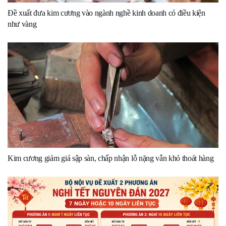
Đề xuất đưa kim cương vào ngành nghề kinh doanh có điều kiện
như vàng
Kim cương giảm giá sập sàn, chấp nhận lỗ nặng vẫn khó thoát hàng