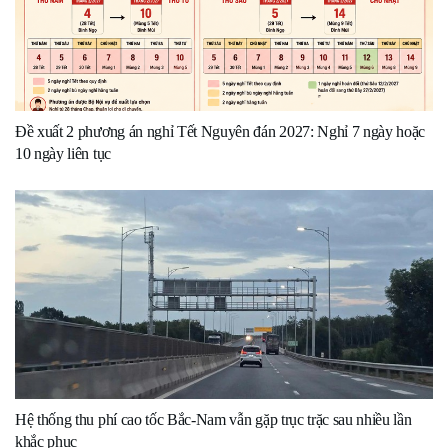
Đề xuất 2 phương án nghỉ Tết Nguyên đán 2027: Nghỉ 7 ngày hoặc
10 ngày liên tục
Hệ thống thu phí cao tốc Bắc-Nam vẫn gặp trục trặc sau nhiều lần
khắc phục