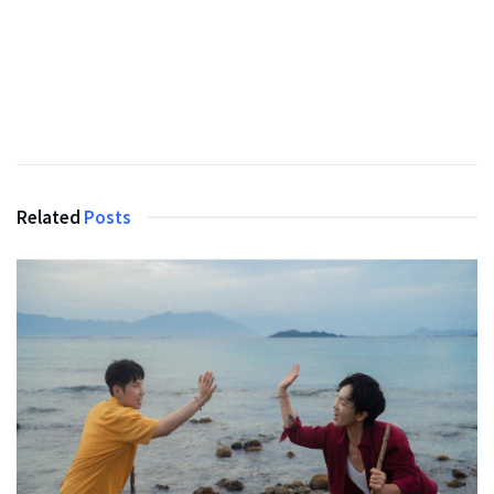
Related
Posts