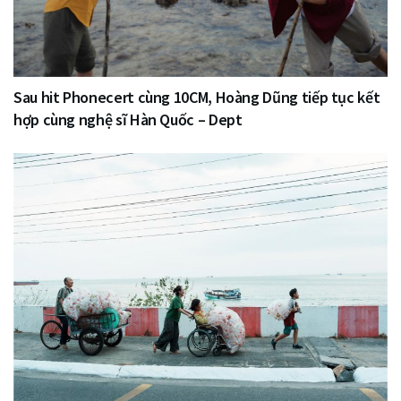
Sau hit Phonecert cùng 10CM, Hoàng Dũng tiếp tục kết
hợp cùng nghệ sĩ Hàn Quốc – Dept