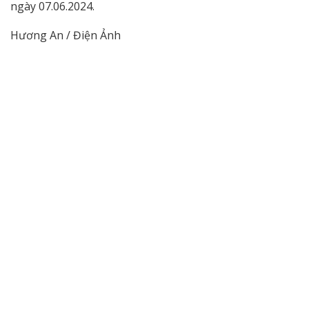
ngày 07.06.2024.
Hương An / Điện Ảnh