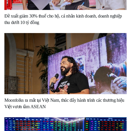
Đề xuất giảm 30% thuế cho hộ, cá nhân kinh doanh, doanh nghiệp
thu dưới 10 tỷ đồng
Moonfolks ra mắt tại Việt Nam, thúc đẩy hành trình các thương hiệu
Việt vươn tầm ASEAN