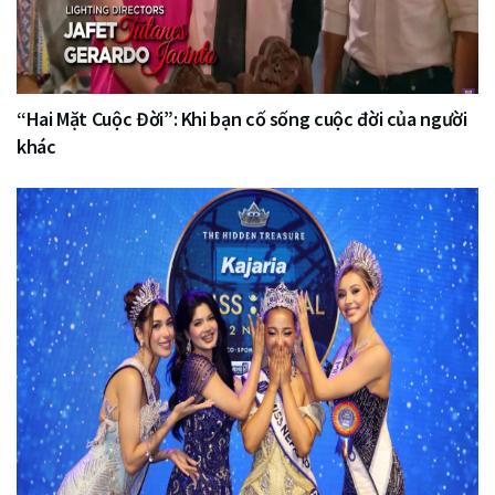
“Hai Mặt Cuộc Đời”: Khi bạn cố sống cuộc đời của người
khác