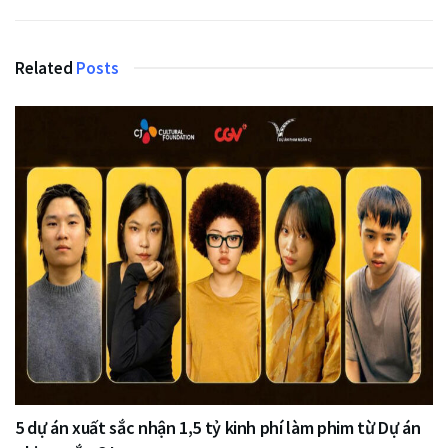
Related
Posts
5 dự án xuất sắc nhận 1,5 tỷ kinh phí làm phim từ Dự án