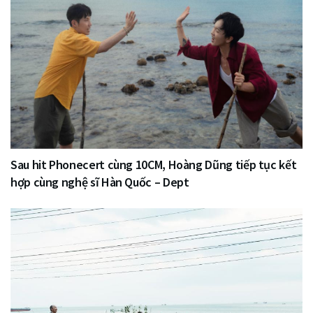
Sau hit Phonecert cùng 10CM, Hoàng Dũng tiếp tục kết
hợp cùng nghệ sĩ Hàn Quốc – Dept