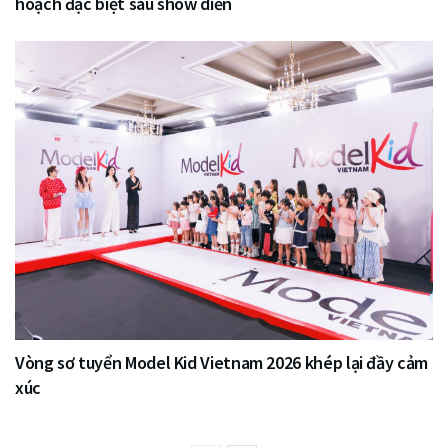
hoạch đặc biệt sau show diễn
Vòng sơ tuyển Model Kid Vietnam 2026 khép lại đầy cảm
xúc