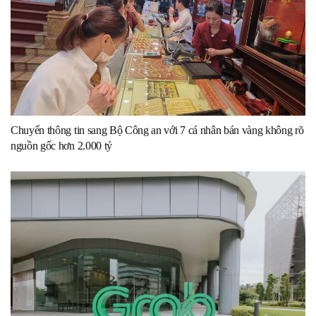
Chuyển thông tin sang Bộ Công an với 7 cá nhân bán vàng không rõ
nguồn gốc hơn 2.000 tỷ