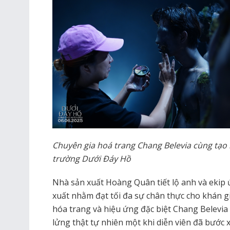
Chuyên gia hoá trang Chang Belevia cùng tạo
trường Dưới Đáy Hồ
Nhà sản xuất Hoàng Quân tiết lộ anh và ekip 
xuất nhằm đạt tối đa sự chân thực cho khán gi
hóa trang và hiệu ứng đặc biệt Chang Belevia 
lửng thật tự nhiên một khi diễn viên đã bước