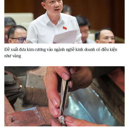
Đề xuất đưa kim cương vào ngành nghề kinh doanh có điều kiện
như vàng