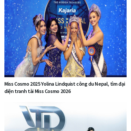
Miss Cosmo 2025 Yolina Lindquist công du Nepal, tìm đại
diện tranh tài Miss Cosmo 2026