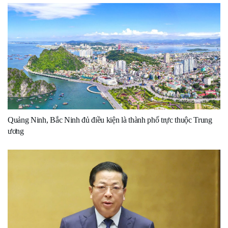
Quảng Ninh, Bắc Ninh đủ điều kiện là thành phố trực thuộc Trung
ương