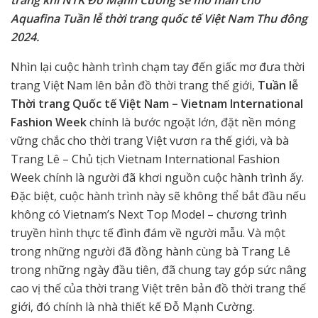
Aquafina Tuần lễ thời trang quốc tế Việt Nam Thu đông
2024.
Nhìn lại cuộc hành trình chạm tay đến giấc mơ đưa thời
trang Việt Nam lên bản đồ thời trang thế giới,
Tuần lễ
Thời trang Quốc tế Việt Nam – Vietnam International
Fashion Week
chính là bước ngoặt lớn, đặt nền móng
vững chắc cho thời trang Việt vươn ra thế giới, và bà
Trang Lê – Chủ tịch Vietnam International Fashion
Week chính là người đã khơi nguồn cuộc hành trình ấy.
Đặc biệt, cuộc hành trình này sẽ không thể bắt đầu nếu
không có Vietnam’s Next Top Model – chương trình
truyền hình thực tế đình đám về người mẫu. Và một
trong những người đã đồng hành cùng bà Trang Lê
trong những ngày đầu tiên, đã chung tay góp sức nâng
cao vị thế của thời trang Việt trên bản đồ thời trang thế
giới, đó chính là nhà thiết kế Đỗ Mạnh Cường.