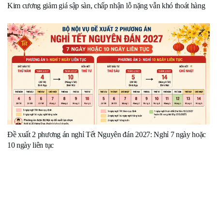
Kim cương giảm giá sập sàn, chấp nhận lỗ nặng vẫn khó thoát hàng
Đề xuất 2 phương án nghỉ Tết Nguyên đán 2027: Nghỉ 7 ngày hoặc
10 ngày liên tục