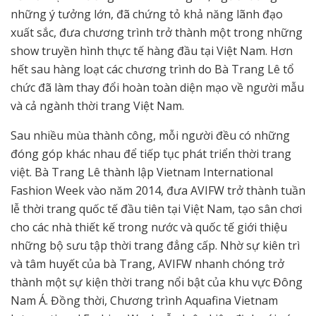
những ý tưởng lớn, đã chứng tỏ khả năng lãnh đạo
xuất sắc, đưa chương trình trở thành một trong những
show truyền hình thực tế hàng đầu tại Việt Nam. Hơn
hết sau hàng loạt các chương trình do Bà Trang Lê tổ
chức đã làm thay đổi hoàn toàn diện mạo về người mẫu
và cả ngành thời trang Việt Nam.
Sau nhiều mùa thành công, mỗi người đều có những
đóng góp khác nhau để tiếp tục phát triển thời trang
việt. Bà Trang Lê thành lập Vietnam International
Fashion Week vào năm 2014, đưa AVIFW trở thành tuần
lễ thời trang quốc tế đầu tiên tại Việt Nam, tạo sân chơi
cho các nhà thiết kế trong nước và quốc tế giới thiệu
những bộ sưu tập thời trang đẳng cấp. Nhờ sự kiên trì
và tâm huyết của bà Trang, AVIFW nhanh chóng trở
thành một sự kiện thời trang nổi bật của khu vực Đông
Nam Á. Đồng thời, Chương trình Aquafina Vietnam