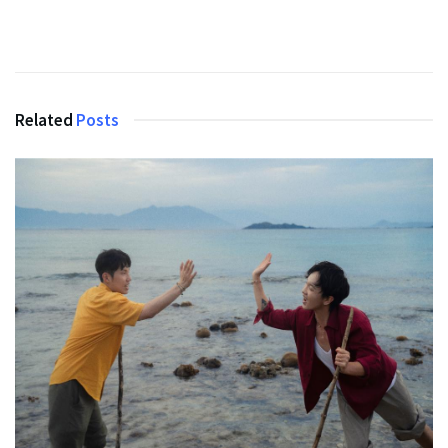
Related
Posts