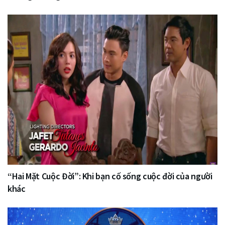
“Hai Mặt Cuộc Đời”: Khi bạn cố sống cuộc đời của người
khác