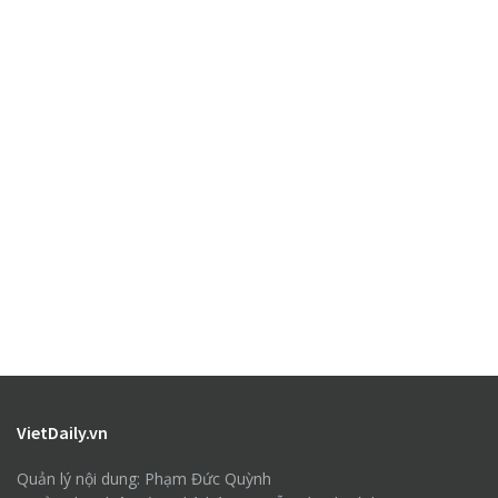
VietDaily.vn
Quản lý nội dung: Phạm Đức Quỳnh