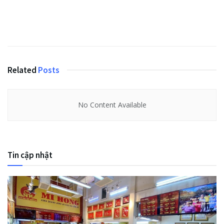
Related
Posts
No Content Available
Tin cập nhật