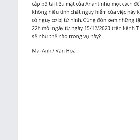
cắp bộ tài liệu mật của Anant như một cách để 
không hiểu tính chất nguy hiểm của việc này 
có nguy cơ bị tử hình. Cùng đón xem những tậ
22h mỗi ngày từ ngày 15/12/2023 trên kênh T
sẽ như thế nào trong vụ này?
Mai Anh / Văn Hoá