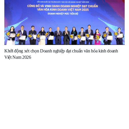
Khởi động xét chọn Doanh nghiệp đạt chuẩn văn hóa kinh doanh
Việt Nam 2026