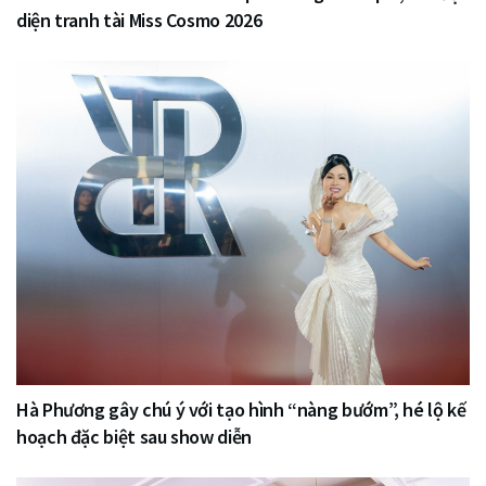
diện tranh tài Miss Cosmo 2026
Hà Phương gây chú ý với tạo hình “nàng bướm”, hé lộ kế
hoạch đặc biệt sau show diễn