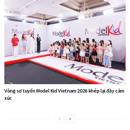
Vòng sơ tuyển Model Kid Vietnam 2026 khép lại đầy cảm
xúc