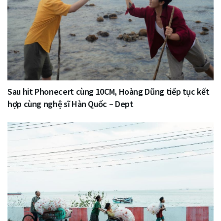
Sau hit Phonecert cùng 10CM, Hoàng Dũng tiếp tục kết
hợp cùng nghệ sĩ Hàn Quốc – Dept