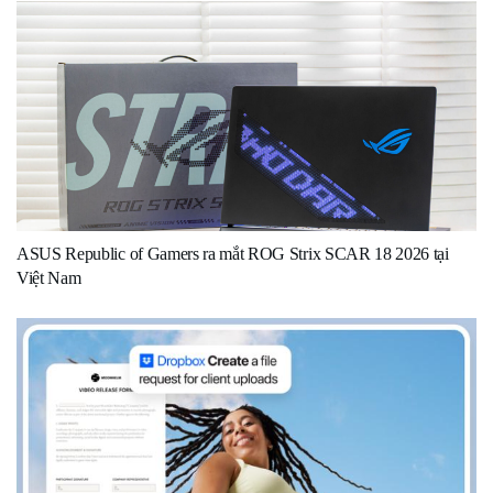
ASUS Republic of Gamers ra mắt ROG Strix SCAR 18 2026 tại
Việt Nam