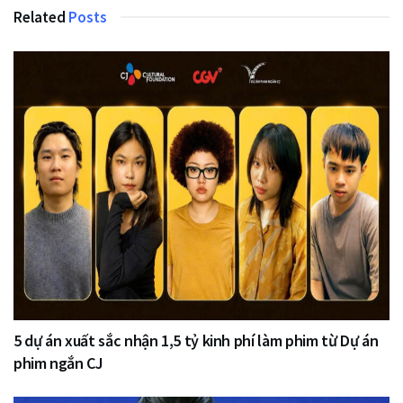
Related
Posts
5 dự án xuất sắc nhận 1,5 tỷ kinh phí làm phim từ Dự án
phim ngắn CJ