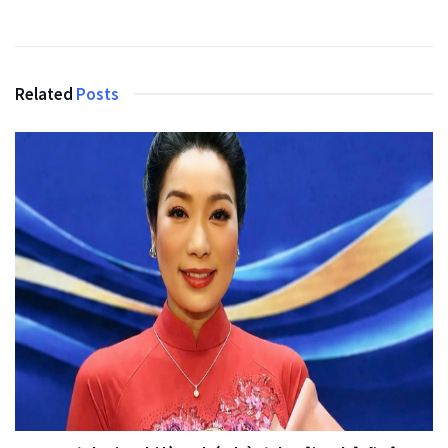
Related
Posts