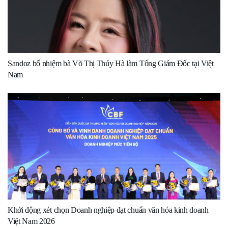
Sandoz bổ nhiệm bà Võ Thị Thúy Hà làm Tổng Giám Đốc tại Việt
Nam
Khởi động xét chọn Doanh nghiệp đạt chuẩn văn hóa kinh doanh
Việt Nam 2026