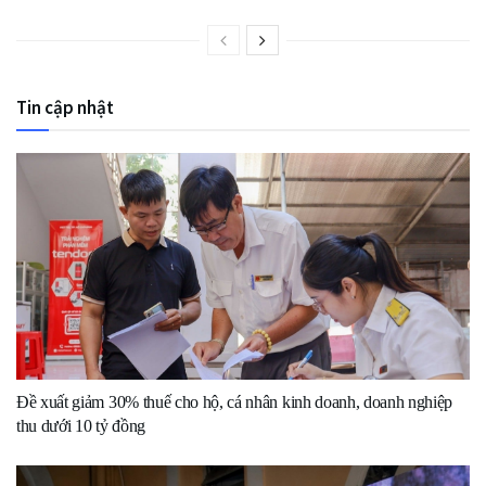
Tin cập nhật
Đề xuất giảm 30% thuế cho hộ, cá nhân kinh doanh, doanh nghiệp
thu dưới 10 tỷ đồng