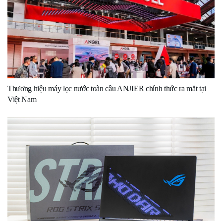
Thương hiệu máy lọc nước toàn cầu ANJIER chính thức ra mắt tại
Việt Nam