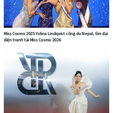
Miss Cosmo 2025 Yolina Lindquist công du Nepal, tìm đại
diện tranh tài Miss Cosmo 2026