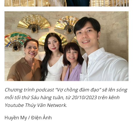
Chương trình podcast “Vợ chồng đàm đạo” sẽ lên sóng
mỗi tối thứ Sáu hàng tuần, từ 20/10/2023 trên kênh
Youtube Thúy Vân Network.
Huyền My / Điện Ảnh