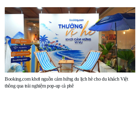
Booking.com khơi nguồn cảm hứng du lịch hè cho du khách Việt
thông qua trải nghiệm pop-up cà phê