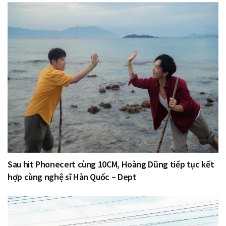
Sau hit Phonecert cùng 10CM, Hoàng Dũng tiếp tục kết
hợp cùng nghệ sĩ Hàn Quốc – Dept