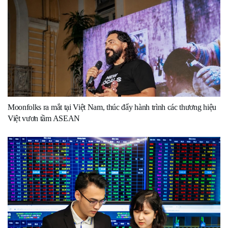
Moonfolks ra mắt tại Việt Nam, thúc đẩy hành trình các thương hiệu
Việt vươn tầm ASEAN