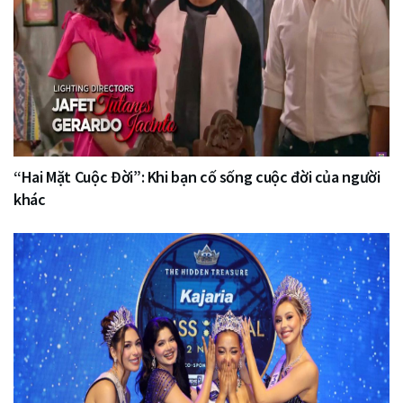
“Hai Mặt Cuộc Đời”: Khi bạn cố sống cuộc đời của người
khác