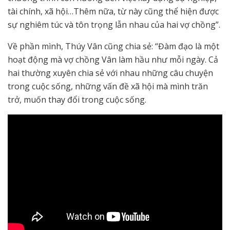
tài chính, xã hội…Thêm nữa, từ này cũng thể hiện được
sự nghiêm túc và tôn trọng lẫn nhau của hai vợ chồng”.
Về phần mình, Thúy Vân cũng chia sẻ: “Đàm đạo là một
hoạt động mà vợ chồng Vân làm hầu như mỗi ngày. Cả
hai thường xuyên chia sẻ với nhau những câu chuyện
trong cuộc sống, những vấn đề xã hội mà mình trăn
trở, muốn thay đổi trong cuộc sống.