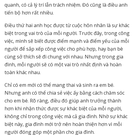
quanh, có cả lý trí lẫn trách nhiệm. Đó cũng là điều anh
tiến bộ hơn rất nhiều.
Điều thứ hai anh học được từ cuộc hôn nhân là sự khác
biệt trong vai trò của mỗi người. Trước đây, trong công
việc, mình sẽ biết được điểm mạnh và điểm yếu của mỗi
người để sắp xếp công việc cho phù hợp, hay bạn bè
cùng sở thích sẽ đi chung với nhau. Nhưng trong gia
đình, mỗi người sẽ có một vai trò nhất định và hoàn
toàn khác nhau.
Chỉ có em mới có thể mang thai và sinh ra em bé.
Nhưng anh có thể chia sẻ việc ấy bằng cách chăm sóc
cho em bé. Rõ ràng, điều đó giúp anh trưởng thành
hơn khi nhận thức được sự khác biệt của mỗi người,
không chỉ trong công việc mà cả gia đình. Nhờ sự khác
biệt này, gia đình mới trở nên hoàn thiện hơn vì mỗi
người đóng góp một phần cho gia đình.