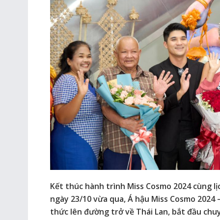
Kết thúc hành trình Miss Cosmo 2024 cùng lị
ngày 23/10 vừa qua, Á hậu Miss Cosmo 2024 
thức lên đường trở về Thái Lan, bắt đầu ch