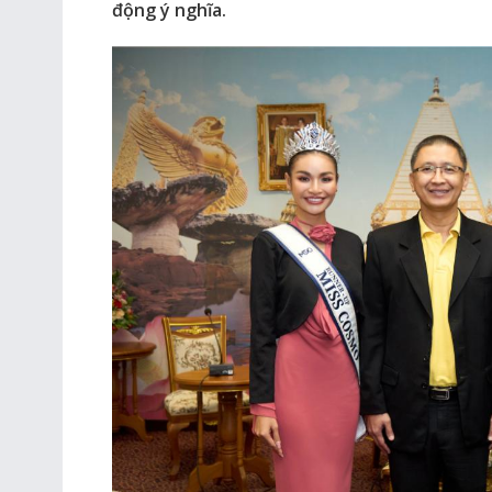
động ý nghĩa.