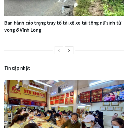
Ban hành cáo trạng truy tố tài xế xe tải tông nữ sinh tử
vong ở Vĩnh Long
Tin cập nhật