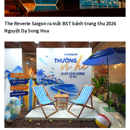
The Reverie Saigon ra mắt BST bánh trung thu 2026
Nguyệt Dạ Song Hoa