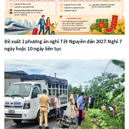
Đề xuất 2 phương án nghỉ Tết Nguyên đán 2027: Nghỉ 7
ngày hoặc 10 ngày liên tục