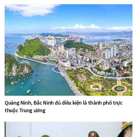
Quảng Ninh, Bắc Ninh đủ điều kiện là thành phố trực
thuộc Trung ương