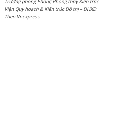
Trưởng phòng Phòng Phong thủy Kiến trúc
Viện Quy hoạch & Kiến trúc Đô thị – ĐHXD
Theo Vnexpress