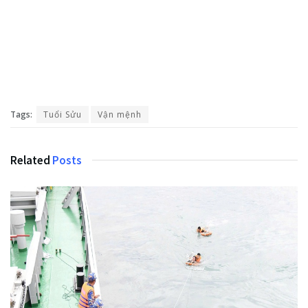
Tags:
Tuổi Sửu
Vận mệnh
Related
Posts