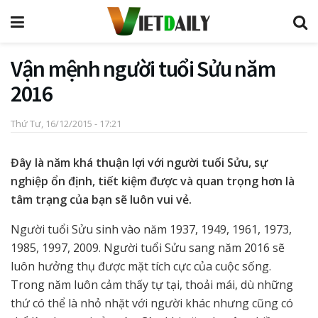
Vận mệnh người tuổi Sửu năm
2016
Thứ Tư, 16/12/2015 - 17:21
Đây là năm khá thuận lợi với người tuổi Sửu, sự
nghiệp ổn định, tiết kiệm được và quan trọng hơn là
tâm trạng của bạn sẽ luôn vui vẻ.
Người tuổi Sửu sinh vào năm 1937, 1949, 1961, 1973,
1985, 1997, 2009. Người tuổi Sửu sang năm 2016 sẽ
luôn hưởng thụ được mặt tích cực của cuộc sống.
Trong năm luôn cảm thấy tự tại, thoải mái, dù những
thứ có thể là nhỏ nhặt với người khác nhưng cũng có