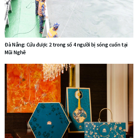
Đà Nẵng: Cứu được 2 trong số 4 người bị sóng cuốn tại
Mũi Nghê