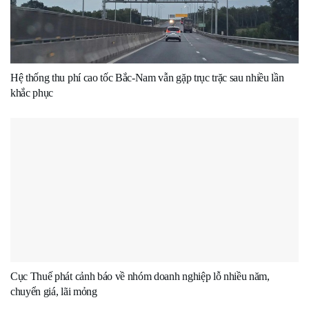
Hệ thống thu phí cao tốc Bắc-Nam vẫn gặp trục trặc sau nhiều lần
khắc phục
Cục Thuế phát cảnh báo về nhóm doanh nghiệp lỗ nhiều năm,
chuyển giá, lãi mỏng