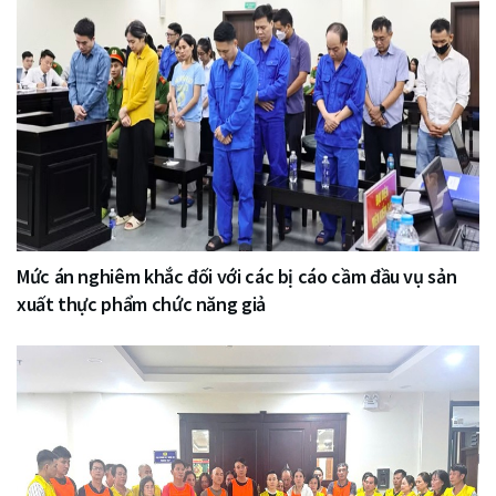
Mức án nghiêm khắc đối với các bị cáo cầm đầu vụ sản
xuất thực phẩm chức năng giả