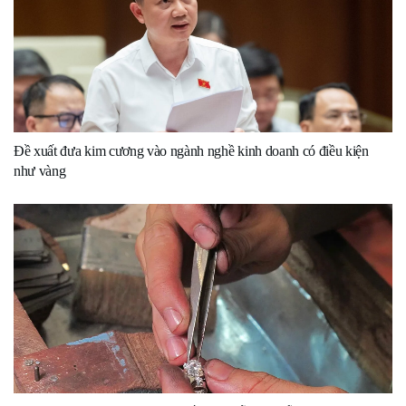
Đề xuất đưa kim cương vào ngành nghề kinh doanh có điều kiện
như vàng