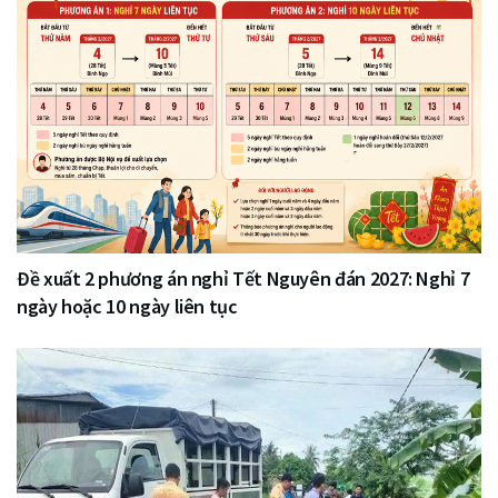
Đề xuất 2 phương án nghỉ Tết Nguyên đán 2027: Nghỉ 7
ngày hoặc 10 ngày liên tục