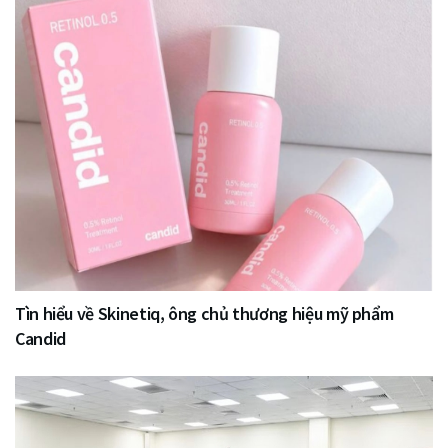
Tìn hiểu về Skinetiq, ông chủ thương hiệu mỹ phẩm
Candid