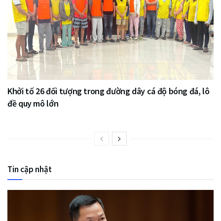
Khởi tố 26 đối tượng trong đường dây cá độ bóng đá, lô
đề quy mô lớn
Tin cập nhật