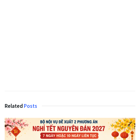
Related
Posts