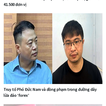
41.500 đơn vị
Truy tố Phó Đức Nam và đồng phạm trong đường dây
lừa đảo ‘forex’