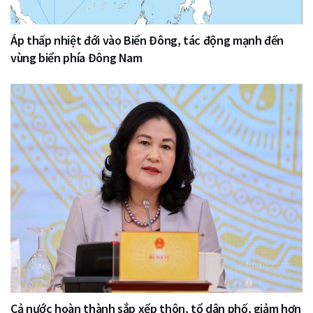
Áp thấp nhiệt đới vào Biển Đông, tác động mạnh đến
vùng biển phía Đông Nam
Cả nước hoàn thành sắp xếp thôn, tổ dân phố, giảm hơn