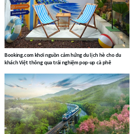
Booking.com khơi nguồn cảm hứng du lịch hè cho du
khách Việt thông qua trải nghiệm pop-up cà phê