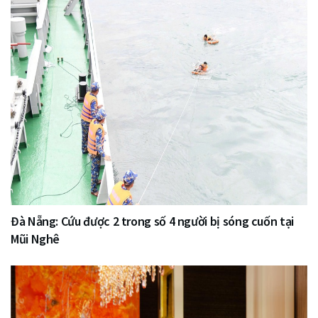
Đà Nẵng: Cứu được 2 trong số 4 người bị sóng cuốn tại
Mũi Nghê