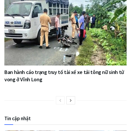
Ban hành cáo trạng truy tố tài xế xe tải tông nữ sinh tử
vong ở Vĩnh Long
Tin cập nhật