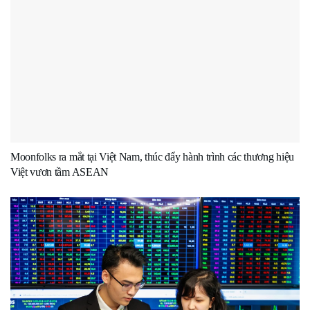
Moonfolks ra mắt tại Việt Nam, thúc đẩy hành trình các thương hiệu
Việt vươn tầm ASEAN