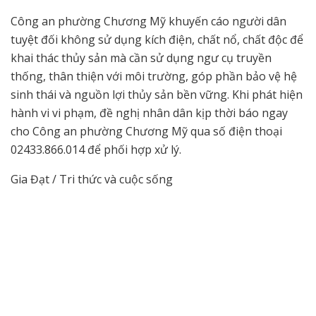
Công an phường Chương Mỹ khuyến cáo người dân
tuyệt đối không sử dụng kích điện, chất nổ, chất độc để
khai thác thủy sản mà cần sử dụng ngư cụ truyền
thống, thân thiện với môi trường, góp phần bảo vệ hệ
sinh thái và nguồn lợi thủy sản bền vững. Khi phát hiện
hành vi vi phạm, đề nghị nhân dân kịp thời báo ngay
cho Công an phường Chương Mỹ qua số điện thoại
02433.866.014 để phối hợp xử lý.
Gia Đạt / Tri thức và cuộc sống