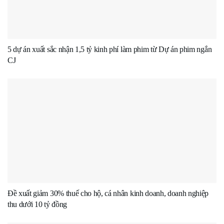
5 dự án xuất sắc nhận 1,5 tỷ kinh phí làm phim từ Dự án phim ngắn
CJ
Đề xuất giảm 30% thuế cho hộ, cá nhân kinh doanh, doanh nghiệp
thu dưới 10 tỷ đồng