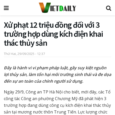
Xử phạt 12 triệu đồng đối với 3
trường hợp dùng kích điện khai
thác thủy sản
Thứ Hai, 29/09/2025 - 12:37
Đây là hành vi vi phạm pháp luật, gây suy kiệt nguồn
lợi thủy sản, làm tổn hại môi trường sinh thái và đe dọa
đến sự an toàn của chính người sử dụng.
Ngày 29/9, Công an TP Hà Nội cho biết, mới đây, các Tổ
công tác Công an phường Chương Mỹ đã phát hiện 3
trường hợp đang dùng công cụ kích điện khai thác thủy
sản tại mương nước thôn Trung Tiến. Lực lượng chức