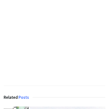
Related
Posts