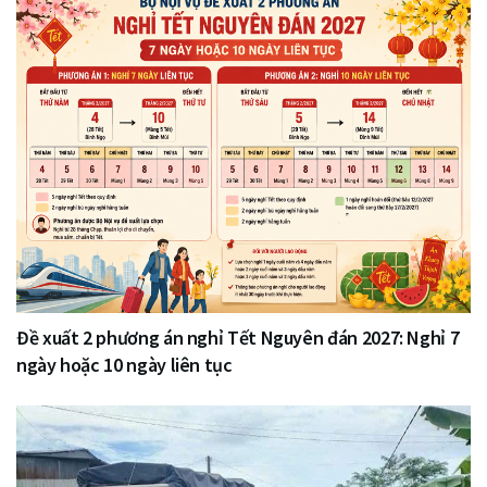
Đề xuất 2 phương án nghỉ Tết Nguyên đán 2027: Nghỉ 7
ngày hoặc 10 ngày liên tục