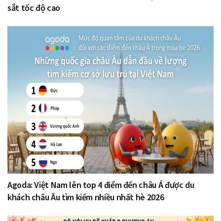
sắt tốc độ cao
Agoda: Việt Nam lên top 4 điểm đến châu Á được du
khách châu Âu tìm kiếm nhiều nhất hè 2026