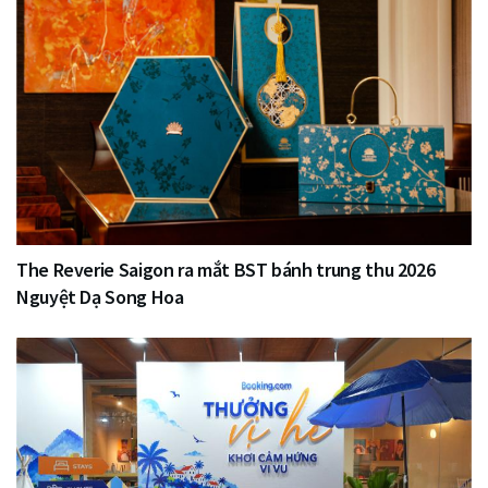
The Reverie Saigon ra mắt BST bánh trung thu 2026
Nguyệt Dạ Song Hoa