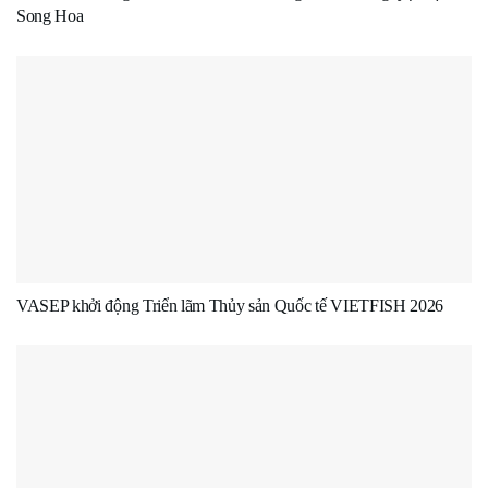
Song Hoa
VASEP khởi động Triển lãm Thủy sản Quốc tế VIETFISH 2026