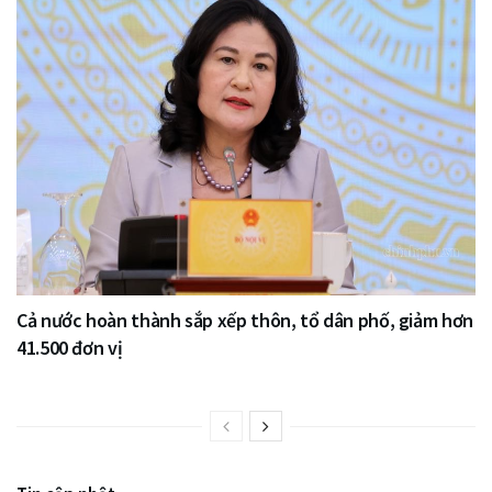
Cả nước hoàn thành sắp xếp thôn, tổ dân phố, giảm hơn
41.500 đơn vị