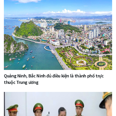
Quảng Ninh, Bắc Ninh đủ điều kiện là thành phố trực
thuộc Trung ương