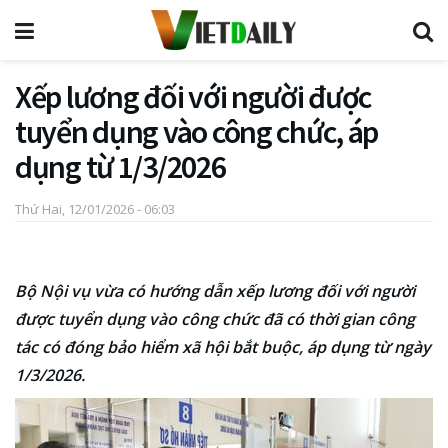
Xếp lương đối với người được
tuyển dụng vào công chức, áp
dụng từ 1/3/2026
Thứ Hai, 12/01/2026 - 06:03
Bộ Nội vụ vừa có hướng dẫn xếp lương đối với người
được tuyển dụng vào công chức đã có thời gian công
tác có đóng bảo hiểm xã hội bắt buộc, áp dụng từ ngày
1/3/2026.