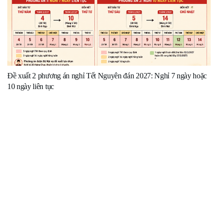
Đề xuất 2 phương án nghỉ Tết Nguyên đán 2027: Nghỉ 7 ngày hoặc
10 ngày liên tục