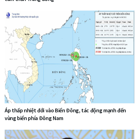
Áp thấp nhiệt đới vào Biển Đông, tác động mạnh đến
vùng biển phía Đông Nam