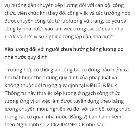
vụ hướng dẫn chuyển xếp lương đối với cán bộ, công
chức, viên chức khi thay đổi công việc và các trường hợp
được chuyển công tác từ lực lượng vũ trang, cơ yếu và
công ty nhà nước vào làm việc trong các cơ quan nhà
nước và đơn vị sự nghiệp công lập của nhà nước.
Xếp lương đối với người chưa hưởng bảng lương do
nhà nước quy định
Trường hợp có thời gian công tác có đóng bảo hiểm xã
hội bắt buộc theo đúng quy định của pháp luật và
không thuộc đối tượng quy định tại Điều 3, Điều 4
Thông tư này thì việc xếp lương ở ngạch công chức
tương ứng vị trí việc làm được tuyển dụng theo bảng
lương chuyên môn, nghiệp vụ đối với cán bộ, công chức
trong các cơ quan nhà nước (Bảng 2) ban hành kèm
theo Nghị định số 204/2004/NĐ-CP như sau: