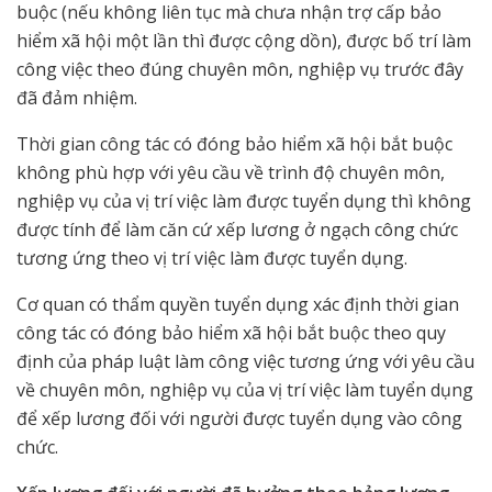
buộc (nếu không liên tục mà chưa nhận trợ cấp bảo
hiểm xã hội một lần thì được cộng dồn), được bố trí làm
công việc theo đúng chuyên môn, nghiệp vụ trước đây
đã đảm nhiệm.
Thời gian công tác có đóng bảo hiểm xã hội bắt buộc
không phù hợp với yêu cầu về trình độ chuyên môn,
nghiệp vụ của vị trí việc làm được tuyển dụng thì không
được tính để làm căn cứ xếp lương ở ngạch công chức
tương ứng theo vị trí việc làm được tuyển dụng.
Cơ quan có thẩm quyền tuyển dụng xác định thời gian
công tác có đóng bảo hiểm xã hội bắt buộc theo quy
định của pháp luật làm công việc tương ứng với yêu cầu
về chuyên môn, nghiệp vụ của vị trí việc làm tuyển dụng
để xếp lương đối với người được tuyển dụng vào công
chức.