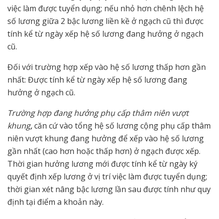
việc làm được tuyển dụng; nếu nhỏ hơn chênh lệch hệ
số lương giữa 2 bậc lương liền kề ở ngạch cũ thì được
tính kể từ ngày xếp hệ số lương đang hưởng ở ngạch
cũ.
Đối với trường hợp xếp vào hệ số lương thấp hơn gần
nhất: Được tính kể từ ngày xếp hệ số lương đang
hưởng ở ngạch cũ.
Trường hợp đang hưởng phụ cấp thâm niên vượt
khung
,
căn cứ vào tổng hệ số lương cộng phụ cấp thâm
niên vượt khung đang hưởng để xếp vào hệ số lương
gần nhất (cao hơn hoặc thấp hơn) ở ngạch được xếp.
Thời gian hưởng lương mới được tính kể từ ngày ký
quyết định xếp lương ở vị trí việc làm được tuyển dụng;
thời gian xét nâng bậc lương lần sau được tính như quy
định tại điểm a khoản này.