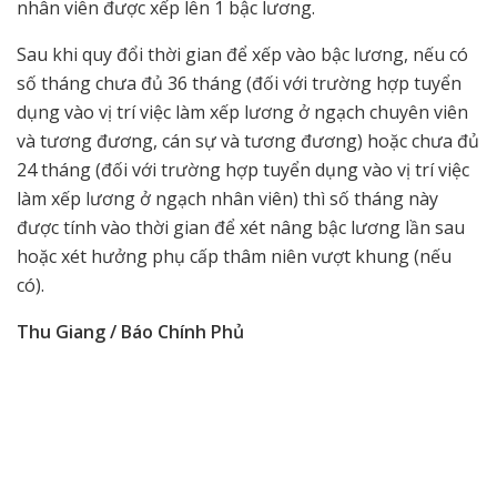
nhân viên được xếp lên 1 bậc lương.
Sau khi quy đổi thời gian để xếp vào bậc lương, nếu có
số tháng chưa đủ 36 tháng (đối với trường hợp tuyển
dụng vào vị trí việc làm xếp lương ở ngạch chuyên viên
và tương đương, cán sự và tương đương) hoặc chưa đủ
24 tháng (đối với trường hợp tuyển dụng vào vị trí việc
làm xếp lương ở ngạch nhân viên) thì số tháng này
được tính vào thời gian để xét nâng bậc lương lần sau
hoặc xét hưởng phụ cấp thâm niên vượt khung (nếu
có).
Thu Giang / Báo Chính Phủ