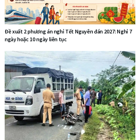
Đề xuất 2 phương án nghỉ Tết Nguyên đán 2027: Nghỉ 7
ngày hoặc 10 ngày liên tục