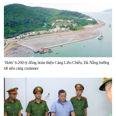
‘Bơm’ 6.200 tỷ đồng hoàn thiện Cảng Liên Chiểu, Đà Nẵng hướng
tới siêu cảng container