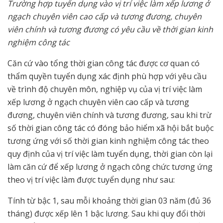
Trường hợp tuyển dụng vào vị trí việc làm xếp lương ở
ngạch chuyên viên cao cấp và tương đương, chuyên
viên chính và tương đương có yêu cầu về thời gian kinh
nghiệm công tác
Căn cứ vào tổng thời gian công tác được cơ quan có
thẩm quyền tuyển dụng xác định phù hợp với yêu cầu
về trình độ chuyên môn, nghiệp vụ của vị trí việc làm
xếp lương ở ngạch chuyên viên cao cấp và tương
đương, chuyên viên chính và tương đương, sau khi trừ
số thời gian công tác có đóng bảo hiểm xã hội bắt buộc
tương ứng với số thời gian kinh nghiệm công tác theo
quy định của vị trí việc làm tuyển dụng, thời gian còn lại
làm căn cứ để xếp lương ở ngạch công chức tương ứng
theo vị trí việc làm được tuyển dụng như sau:
Tính từ bậc 1, sau mỗi khoảng thời gian 03 năm (đủ 36
tháng) được xếp lên 1 bậc lương. Sau khi quy đổi thời