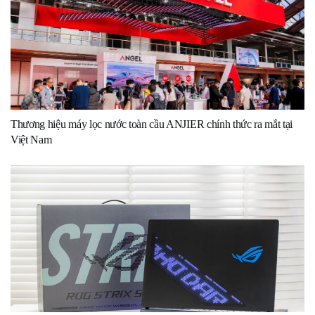
Thương hiệu máy lọc nước toàn cầu ANJIER chính thức ra mắt tại
Việt Nam