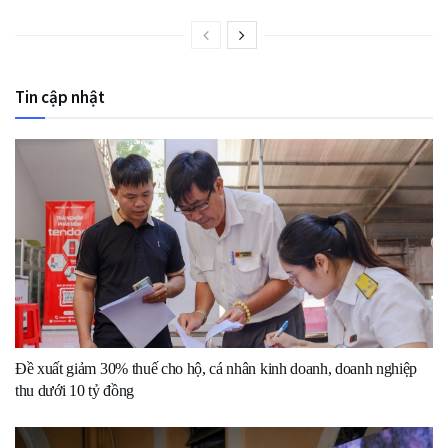
Tin cập nhật
Đề xuất giảm 30% thuế cho hộ, cá nhân kinh doanh, doanh nghiệp
thu dưới 10 tỷ đồng