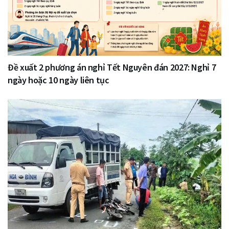
Đề xuất 2 phương án nghỉ Tết Nguyên đán 2027: Nghỉ 7
ngày hoặc 10 ngày liên tục