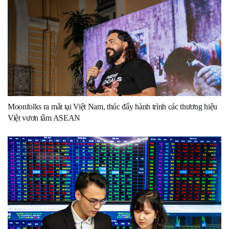
Moonfolks ra mắt tại Việt Nam, thúc đẩy hành trình các thương hiệu
Việt vươn tầm ASEAN