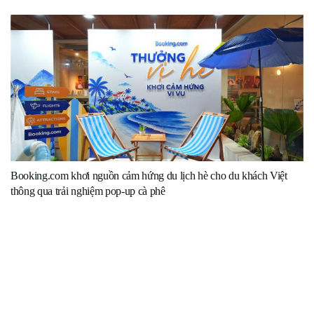
Booking.com khơi nguồn cảm hứng du lịch hè cho du khách Việt
thông qua trải nghiệm pop-up cà phê