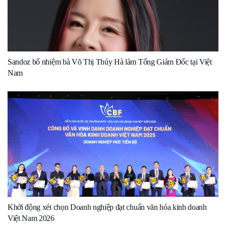
Sandoz bổ nhiệm bà Võ Thị Thúy Hà làm Tổng Giám Đốc tại Việt
Nam
Khởi động xét chọn Doanh nghiệp đạt chuẩn văn hóa kinh doanh
Việt Nam 2026