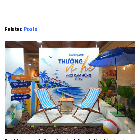
Related
Posts