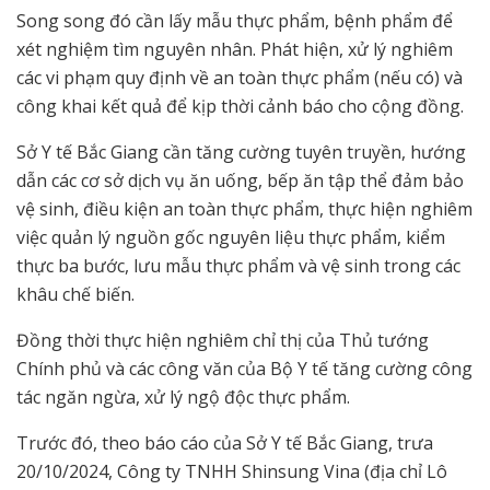
Song song đó cần lấy mẫu thực phẩm, bệnh phẩm để
xét nghiệm tìm nguyên nhân. Phát hiện, xử lý nghiêm
các vi phạm quy định về an toàn thực phẩm (nếu có) và
công khai kết quả để kịp thời cảnh báo cho cộng đồng.
Sở Y tế Bắc Giang cần tăng cường tuyên truyền, hướng
dẫn các cơ sở dịch vụ ăn uống, bếp ăn tập thể đảm bảo
vệ sinh, điều kiện an toàn thực phẩm, thực hiện nghiêm
việc quản lý nguồn gốc nguyên liệu thực phẩm, kiểm
thực ba bước, lưu mẫu thực phẩm và vệ sinh trong các
khâu chế biến.
Đồng thời thực hiện nghiêm chỉ thị của Thủ tướng
Chính phủ và các công văn của Bộ Y tế tăng cường công
tác ngăn ngừa, xử lý ngộ độc thực phẩm.
Trước đó, theo báo cáo của Sở Y tế Bắc Giang, trưa
20/10/2024, Công ty TNHH Shinsung Vina (địa chỉ Lô