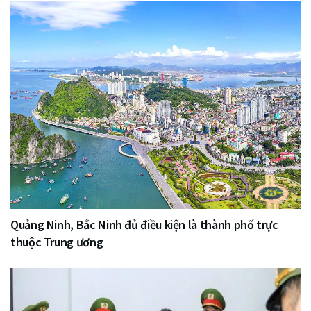
Quảng Ninh, Bắc Ninh đủ điều kiện là thành phố trực
thuộc Trung ương