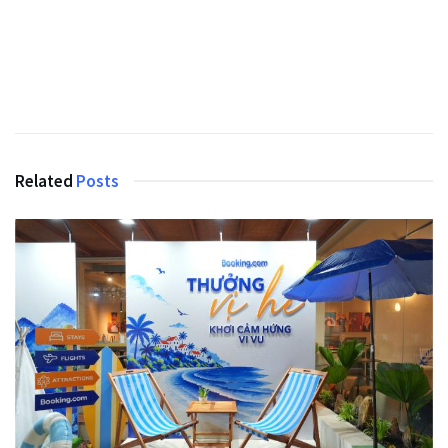
Related
Posts