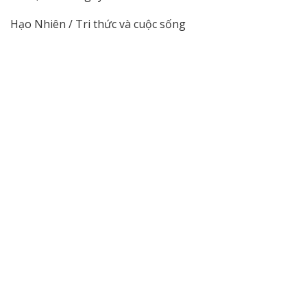
Hạo Nhiên / Tri thức và cuộc sống