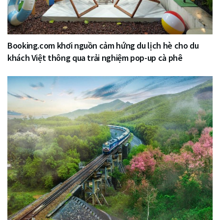
Booking.com khơi nguồn cảm hứng du lịch hè cho du
khách Việt thông qua trải nghiệm pop-up cà phê