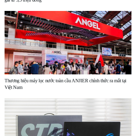
Thương hiệu máy lọc nước toàn cầu ANJIER chính thức ra mắt tại
Việt Nam