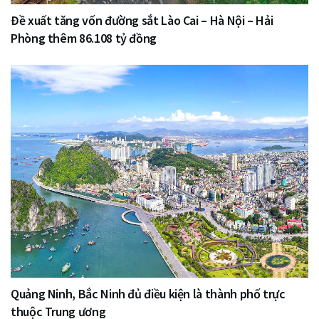
Đề xuất tăng vốn đường sắt Lào Cai – Hà Nội – Hải
Phòng thêm 86.108 tỷ đồng
Quảng Ninh, Bắc Ninh đủ điều kiện là thành phố trực
thuộc Trung ương