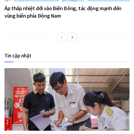
Áp thấp nhiệt đới vào Biển Đông, tác động mạnh đến
vùng biển phía Đông Nam
Tin cập nhật