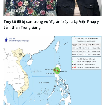
Truy tố 65 bị can trong vụ ‘đại án’ xảy ra tại Viện Pháp y
tâm thần Trung ương