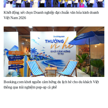
Khởi động xét chọn Doanh nghiệp đạt chuẩn văn hóa kinh doanh
Việt Nam 2026
Booking.com khơi nguồn cảm hứng du lịch hè cho du khách Việt
thông qua trải nghiệm pop-up cà phê