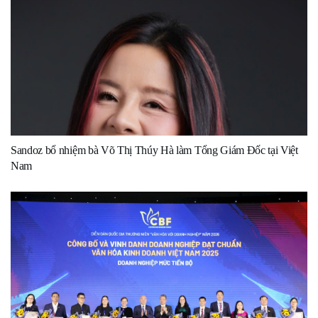
Sandoz bổ nhiệm bà Võ Thị Thúy Hà làm Tổng Giám Đốc tại Việt
Nam