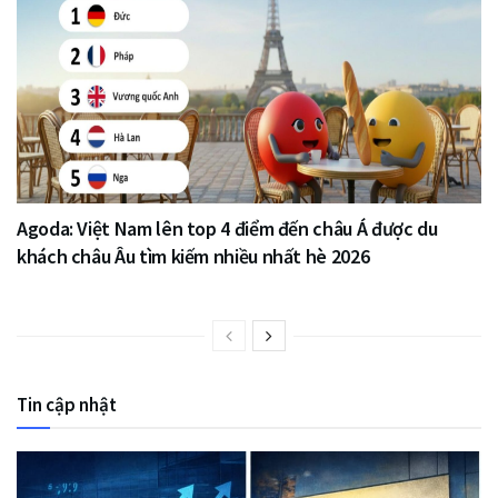
Agoda: Việt Nam lên top 4 điểm đến châu Á được du
khách châu Âu tìm kiếm nhiều nhất hè 2026
Tin cập nhật