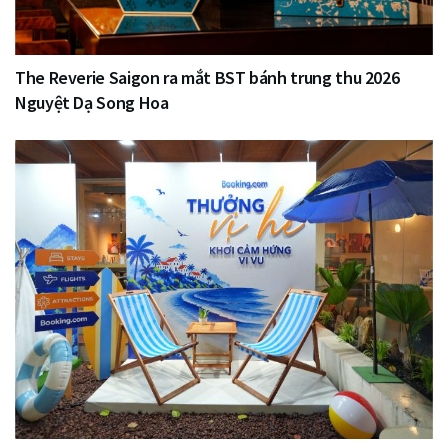
The Reverie Saigon ra mắt BST bánh trung thu 2026
Nguyệt Dạ Song Hoa