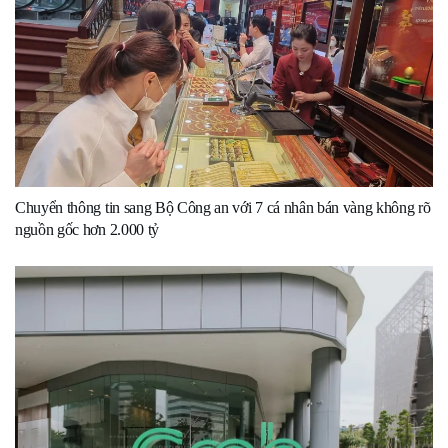
Chuyển thông tin sang Bộ Công an với 7 cá nhân bán vàng không rõ
nguồn gốc hơn 2.000 tỷ