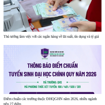
Thủ tướng làm việc với các ngân hàng về lãi suất, tín dụng và tỷ giá
Điểm chuẩn các trường thuộc ĐHQGHN năm 2026, nhiều ngành
trên 27 điểm