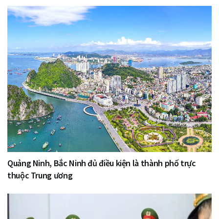
Quảng Ninh, Bắc Ninh đủ điều kiện là thành phố trực
thuộc Trung ương