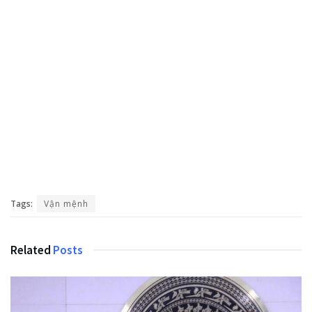
Tags:
Vận mệnh
Related
Posts