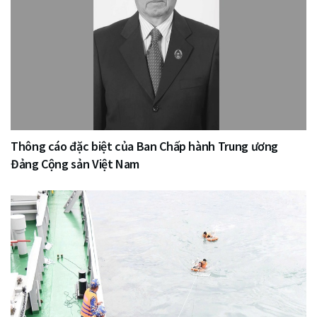
Thông cáo đặc biệt của Ban Chấp hành Trung ương
Đảng Cộng sản Việt Nam