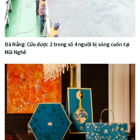
Đà Nẵng: Cứu được 2 trong số 4 người bị sóng cuốn tại
Mũi Nghê