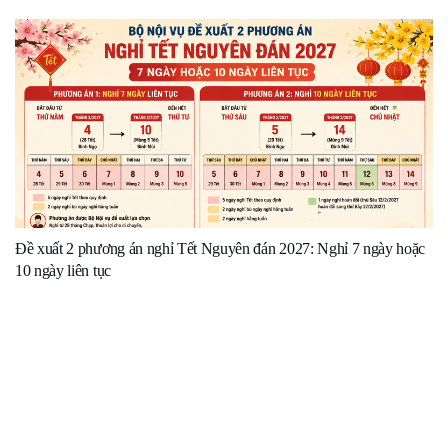
Đề xuất 2 phương án nghỉ Tết Nguyên đán 2027: Nghỉ 7 ngày hoặc
10 ngày liên tục