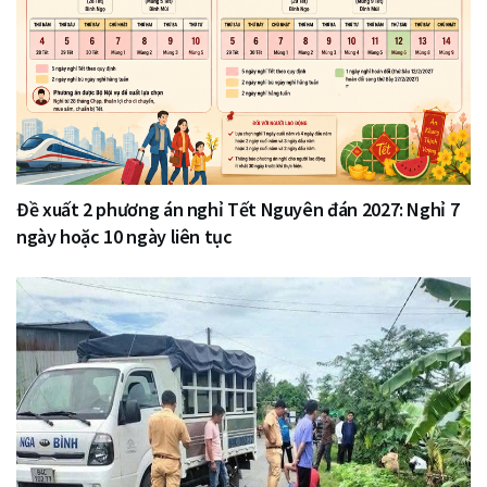
Đề xuất 2 phương án nghỉ Tết Nguyên đán 2027: Nghỉ 7
ngày hoặc 10 ngày liên tục