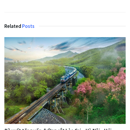
Related
Posts