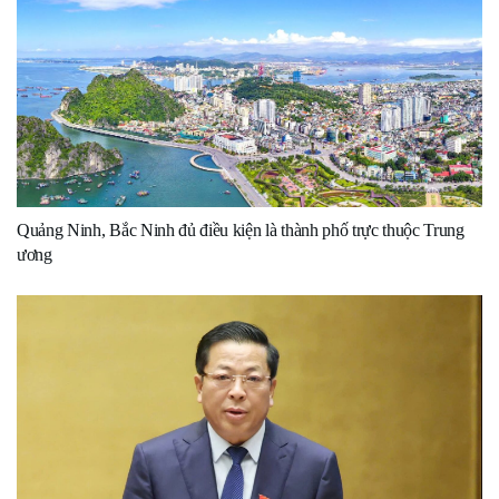
Quảng Ninh, Bắc Ninh đủ điều kiện là thành phố trực thuộc Trung
ương