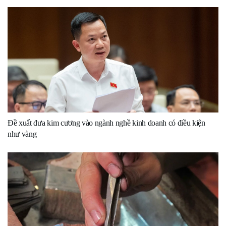
Đề xuất đưa kim cương vào ngành nghề kinh doanh có điều kiện
như vàng