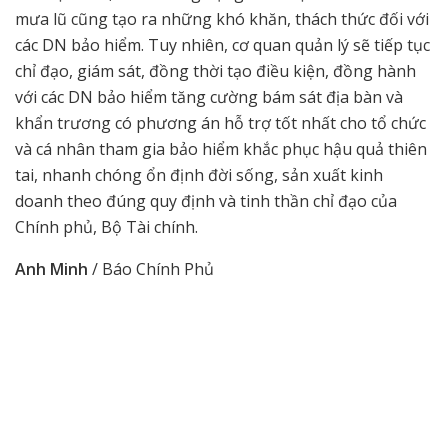
mưa lũ cũng tạo ra những khó khăn, thách thức đối với
các DN bảo hiểm. Tuy nhiên, cơ quan quản lý sẽ tiếp tục
chỉ đạo, giám sát, đồng thời tạo điều kiện, đồng hành
với các DN bảo hiểm tăng cường bám sát địa bàn và
khẩn trương có phương án hỗ trợ tốt nhất cho tổ chức
và cá nhân tham gia bảo hiểm khắc phục hậu quả thiên
tai, nhanh chóng ổn định đời sống, sản xuất kinh
doanh theo đúng quy định và tinh thần chỉ đạo của
Chính phủ, Bộ Tài chính.
Anh Minh
/ Báo Chính Phủ