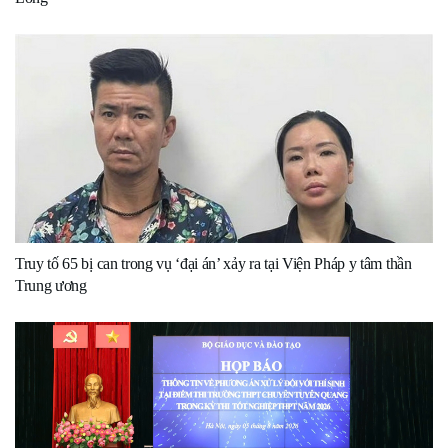
Truy tố 65 bị can trong vụ ‘đại án’ xảy ra tại Viện Pháp y tâm thần
Trung ương