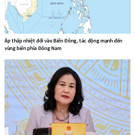
Áp thấp nhiệt đới vào Biển Đông, tác động mạnh đến
vùng biển phía Đông Nam