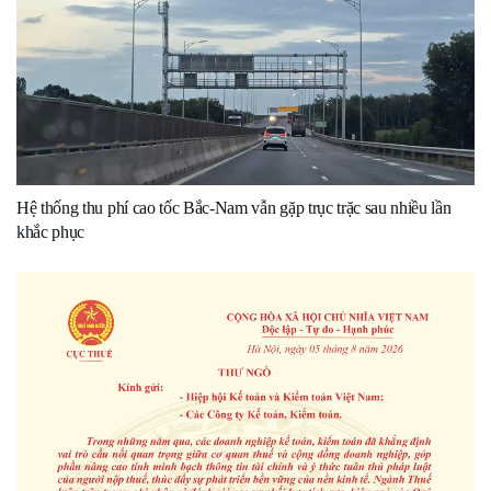
Hệ thống thu phí cao tốc Bắc-Nam vẫn gặp trục trặc sau nhiều lần
khắc phục