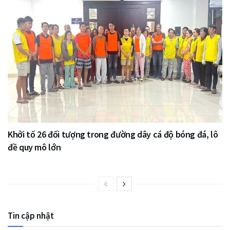
Khởi tố 26 đối tượng trong đường dây cá độ bóng đá, lô
đề quy mô lớn
Tin cập nhật