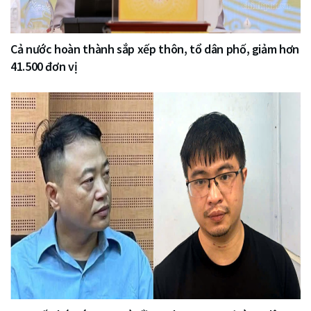
Cả nước hoàn thành sắp xếp thôn, tổ dân phố, giảm hơn
41.500 đơn vị