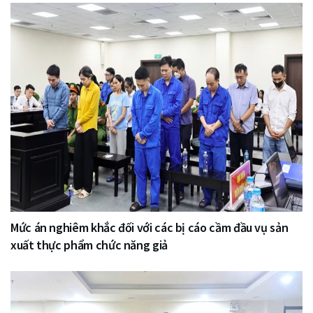
Mức án nghiêm khắc đối với các bị cáo cầm đầu vụ sản
xuất thực phẩm chức năng giả