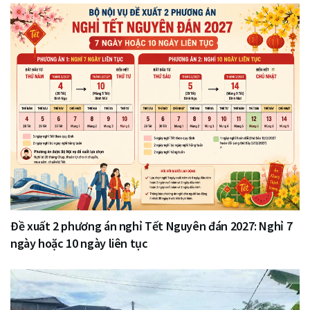
Đề xuất 2 phương án nghỉ Tết Nguyên đán 2027: Nghỉ 7
ngày hoặc 10 ngày liên tục