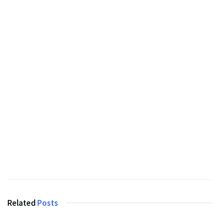
Related
Posts