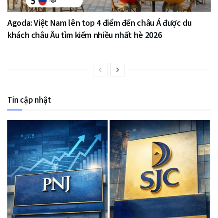
Agoda: Việt Nam lên top 4 điểm đến châu Á được du
khách châu Âu tìm kiếm nhiều nhất hè 2026
Tin cập nhật