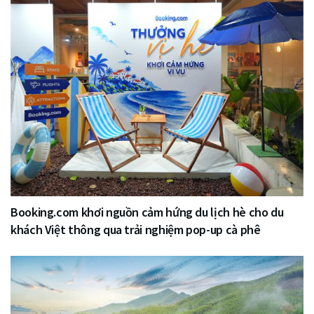
Booking.com khơi nguồn cảm hứng du lịch hè cho du
khách Việt thông qua trải nghiệm pop-up cà phê