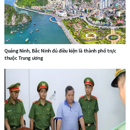
Quảng Ninh, Bắc Ninh đủ điều kiện là thành phố trực
thuộc Trung ương