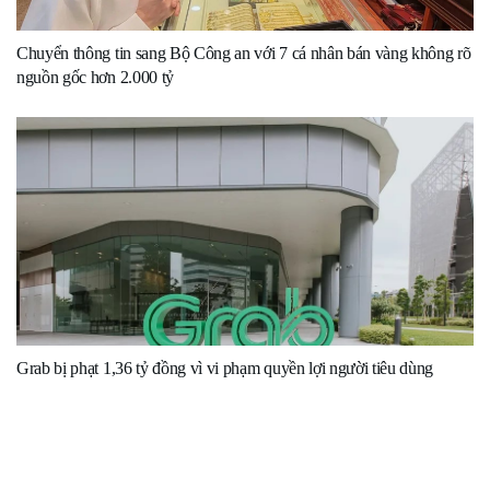
Chuyển thông tin sang Bộ Công an với 7 cá nhân bán vàng không rõ
nguồn gốc hơn 2.000 tỷ
Grab bị phạt 1,36 tỷ đồng vì vi phạm quyền lợi người tiêu dùng