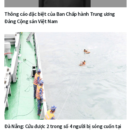
Thông cáo đặc biệt của Ban Chấp hành Trung ương
Đảng Cộng sản Việt Nam
Đà Nẵng: Cứu được 2 trong số 4 người bị sóng cuốn tại