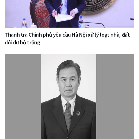
Thanh tra Chính phủ yêu cầu Hà Nội xử lý loạt nhà, đất
dôi dư bỏ trống