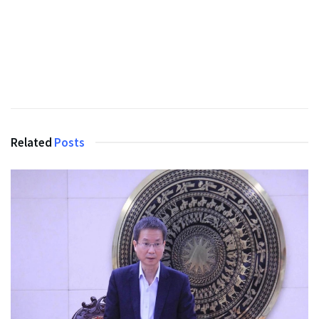
Related
Posts