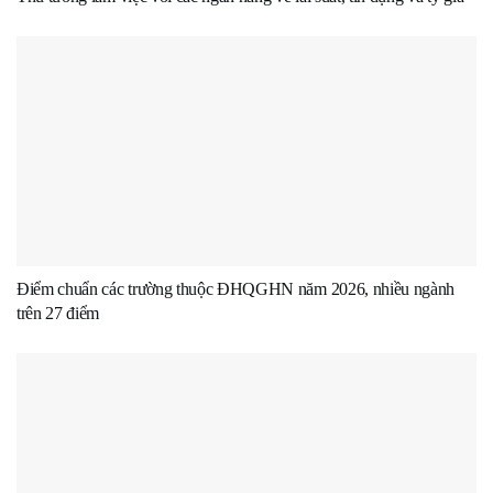
Điểm chuẩn các trường thuộc ĐHQGHN năm 2026, nhiều ngành
trên 27 điểm