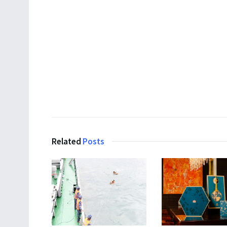
Related
Posts