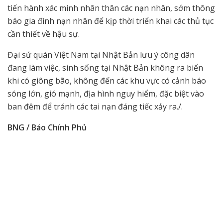
tiến hành xác minh nhân thân các nạn nhân, sớm thông
báo gia đình nạn nhân để kịp thời triển khai các thủ tục
cần thiết về hậu sự.
Đại sứ quán Việt Nam tại Nhật Bản lưu ý công dân
đang làm việc, sinh sống tại Nhật Bản không ra biển
khi có giông bão, không đến các khu vực có cảnh báo
sóng lớn, gió mạnh, địa hình nguy hiểm, đặc biệt vào
ban đêm để tránh các tai nạn đáng tiếc xảy ra./.
BNG / Báo Chính Phủ