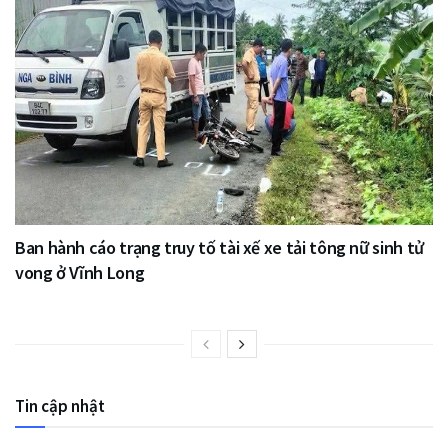
Ban hành cáo trạng truy tố tài xế xe tải tông nữ sinh tử
vong ở Vĩnh Long
Tin cập nhật