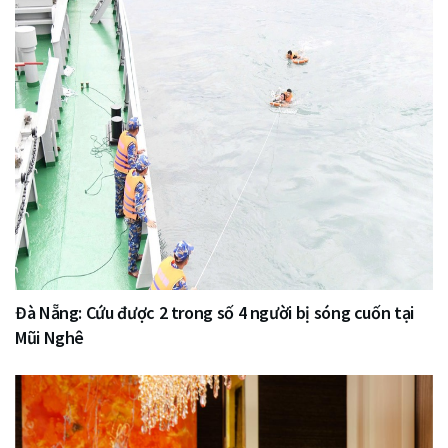
Đà Nẵng: Cứu được 2 trong số 4 người bị sóng cuốn tại
Mũi Nghê