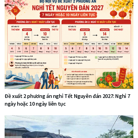
Đề xuất 2 phương án nghỉ Tết Nguyên đán 2027: Nghỉ 7
ngày hoặc 10 ngày liên tục