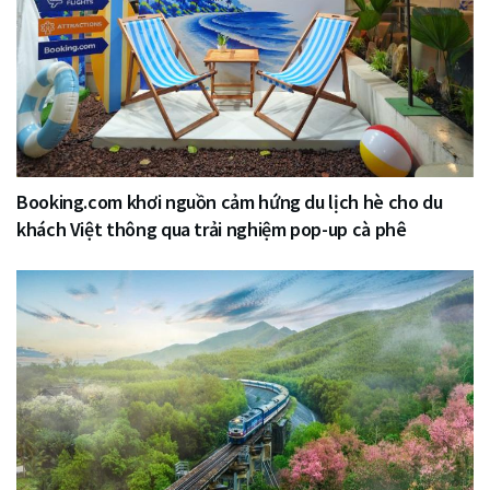
Booking.com khơi nguồn cảm hứng du lịch hè cho du
khách Việt thông qua trải nghiệm pop-up cà phê