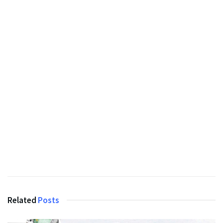
Related
Posts