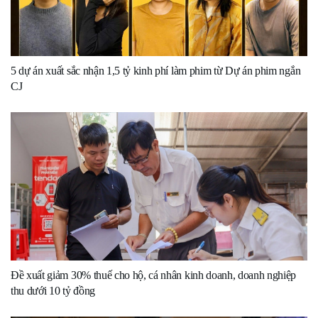
5 dự án xuất sắc nhận 1,5 tỷ kinh phí làm phim từ Dự án phim ngắn
CJ
Đề xuất giảm 30% thuế cho hộ, cá nhân kinh doanh, doanh nghiệp
thu dưới 10 tỷ đồng