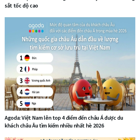
sắt tốc độ cao
Agoda: Việt Nam lên top 4 điểm đến châu Á được du
khách châu Âu tìm kiếm nhiều nhất hè 2026