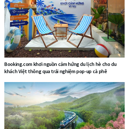
Booking.com khơi nguồn cảm hứng du lịch hè cho du
khách Việt thông qua trải nghiệm pop-up cà phê