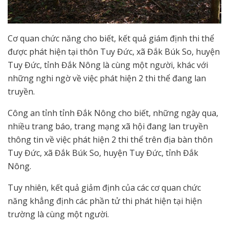
Cơ quan chức năng cho biết, kết quả giám định thi thể
được phát hiện tại thôn Tuy Đức, xã Đắk Búk So, huyện
Tuy Đức, tỉnh Đắk Nông là cùng một người, khác với
những nghi ngờ về việc phát hiện 2 thi thể đang lan
truyền.
Công an tỉnh tỉnh Đắk Nông cho biết, những ngày qua,
nhiều trang báo, trang mạng xã hội đang lan truyền
thông tin về việc phát hiện 2 thi thể trên địa bàn thôn
Tuy Đức, xã Đắk Búk So, huyện Tuy Đức, tỉnh Đắk
Nông.
Tuy nhiên, kết quả giảm định của các cơ quan chức
năng khẳng định các phần tử thi phát hiện tại hiện
trường là cùng một người.