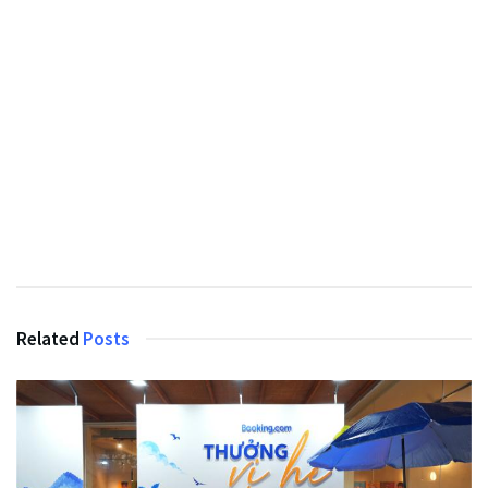
Related
Posts