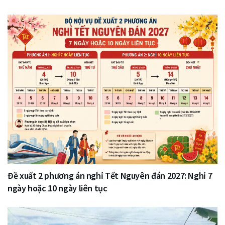
Đề xuất 2 phương án nghỉ Tết Nguyên đán 2027: Nghỉ 7
ngày hoặc 10 ngày liên tục