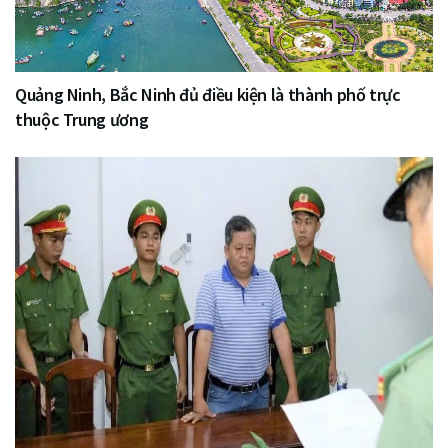
Quảng Ninh, Bắc Ninh đủ điều kiện là thành phố trực
thuộc Trung ương