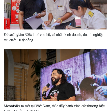
Đề xuất giảm 30% thuế cho hộ, cá nhân kinh doanh, doanh nghiệp
thu dưới 10 tỷ đồng
Moonfolks ra mắt tại Việt Nam, thúc đẩy hành trình các thương hiệu