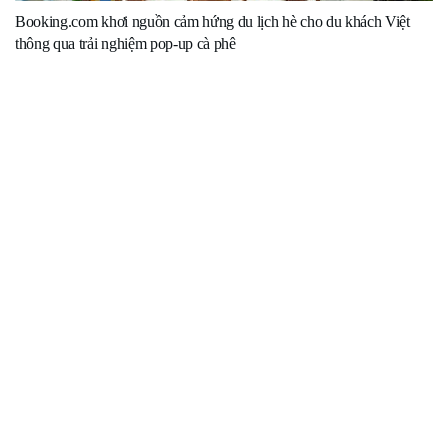
Booking.com khơi nguồn cảm hứng du lịch hè cho du khách Việt
thông qua trải nghiệm pop-up cà phê