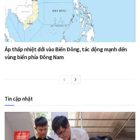
Áp thấp nhiệt đới vào Biển Đông, tác động mạnh đến
vùng biển phía Đông Nam
Tin cập nhật