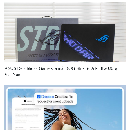
ASUS Republic of Gamers ra mắt ROG Strix SCAR 18 2026 tại
Việt Nam