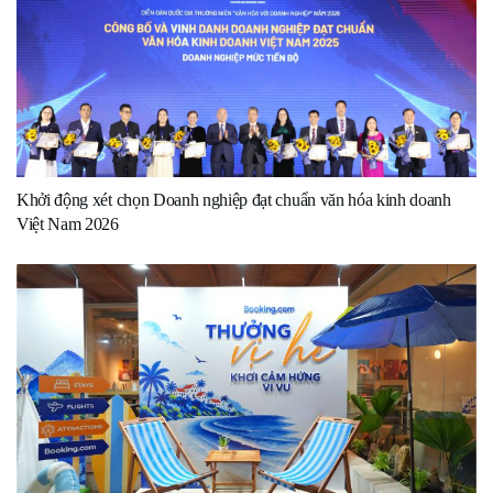
Khởi động xét chọn Doanh nghiệp đạt chuẩn văn hóa kinh doanh
Việt Nam 2026