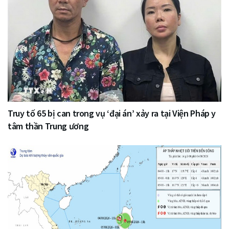
Truy tố 65 bị can trong vụ ‘đại án’ xảy ra tại Viện Pháp y
tâm thần Trung ương