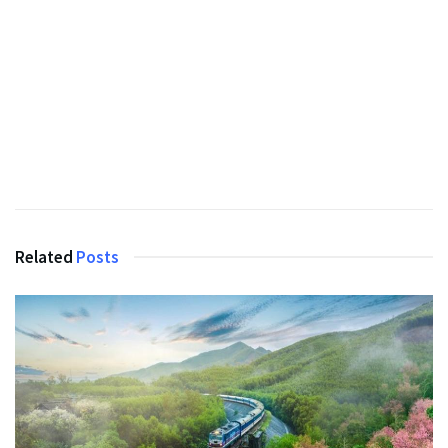
Related
Posts