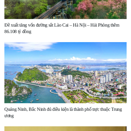
Đề xuất tăng vốn đường sắt Lào Cai – Hà Nội – Hải Phòng thêm
86.108 tỷ đồng
Quảng Ninh, Bắc Ninh đủ điều kiện là thành phố trực thuộc Trung
ương