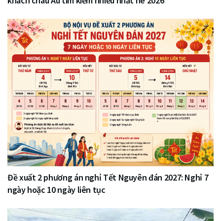
khách châu Âu tìm kiếm nhiều nhất hè 2026
Đề xuất 2 phương án nghỉ Tết Nguyên đán 2027: Nghỉ 7
ngày hoặc 10 ngày liên tục