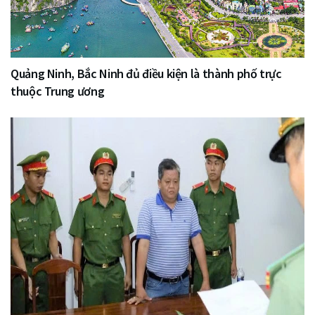
Quảng Ninh, Bắc Ninh đủ điều kiện là thành phố trực
thuộc Trung ương