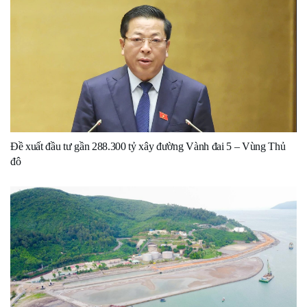
Đề xuất đầu tư gần 288.300 tỷ xây đường Vành đai 5 – Vùng Thủ
đô