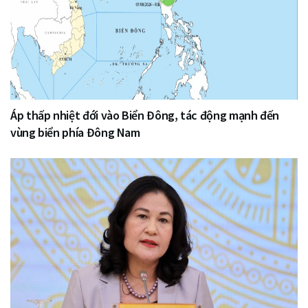
Áp thấp nhiệt đới vào Biển Đông, tác động mạnh đến
vùng biển phía Đông Nam