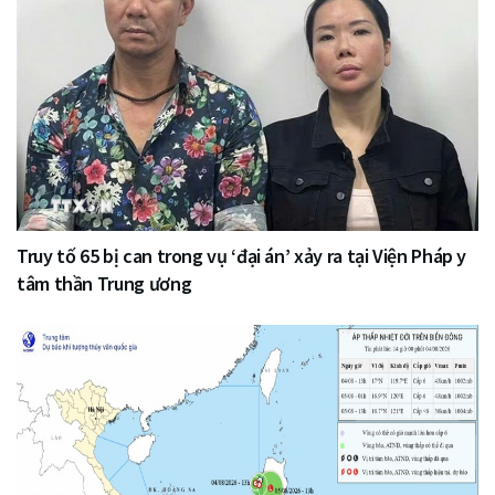
Truy tố 65 bị can trong vụ ‘đại án’ xảy ra tại Viện Pháp y
tâm thần Trung ương