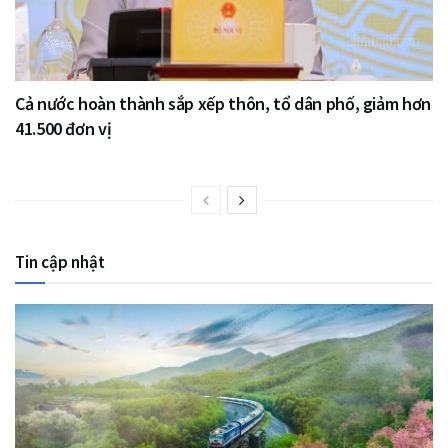
Cả nước hoàn thành sắp xếp thôn, tổ dân phố, giảm hơn
41.500 đơn vị
Tin cập nhật