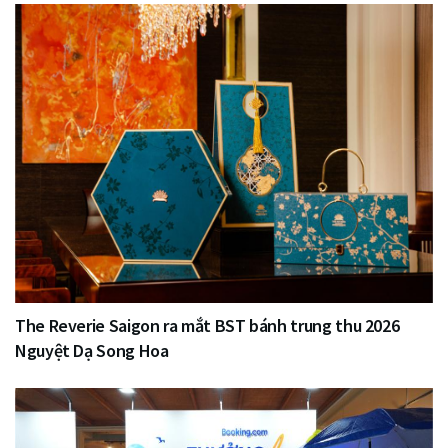
The Reverie Saigon ra mắt BST bánh trung thu 2026
Nguyệt Dạ Song Hoa