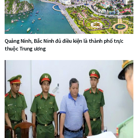
Quảng Ninh, Bắc Ninh đủ điều kiện là thành phố trực
thuộc Trung ương