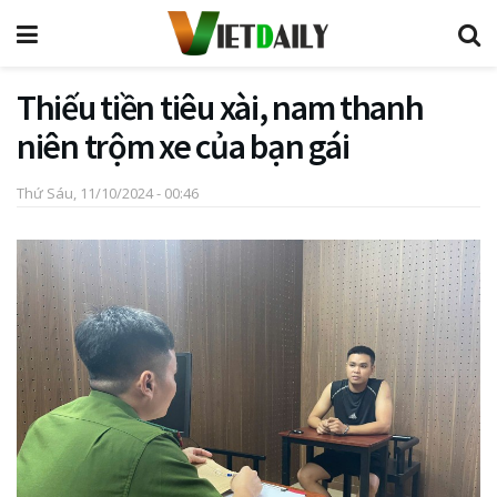
Thiếu tiền tiêu xài, nam thanh
niên trộm xe của bạn gái
Thứ Sáu, 11/10/2024 - 00:46