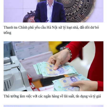
Thanh tra Chính phủ yêu cầu Hà Nội xử lý loạt nhà, đất dôi dư bỏ
trống
Thủ tướng làm việc với các ngân hàng về lãi suất, tín dụng và tỷ giá