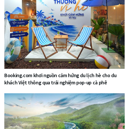
Booking.com khơi nguồn cảm hứng du lịch hè cho du
khách Việt thông qua trải nghiệm pop-up cà phê