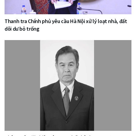
Thanh tra Chính phủ yêu cầu Hà Nội xử lý loạt nhà, đất
dôi dư bỏ trống