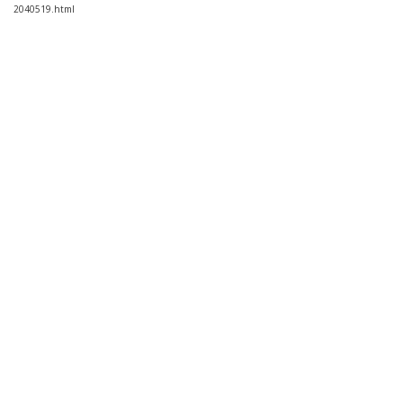
2040519.html