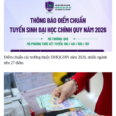
Điểm chuẩn các trường thuộc ĐHQGHN năm 2026, nhiều ngành
trên 27 điểm