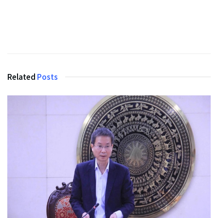
Related
Posts