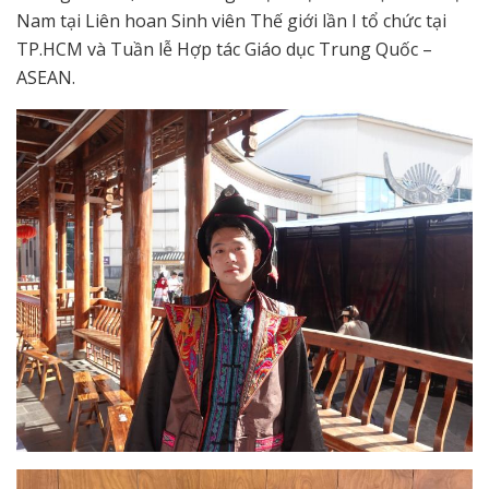
Nam tại Liên hoan Sinh viên Thế giới lần I tổ chức tại
TP.HCM và Tuần lễ Hợp tác Giáo dục Trung Quốc –
ASEAN.