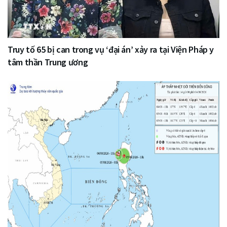
Truy tố 65 bị can trong vụ ‘đại án’ xảy ra tại Viện Pháp y
tâm thần Trung ương