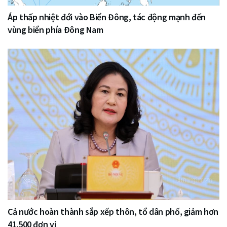
Áp thấp nhiệt đới vào Biển Đông, tác động mạnh đến
vùng biển phía Đông Nam
Cả nước hoàn thành sắp xếp thôn, tổ dân phố, giảm hơn
41.500 đơn vị