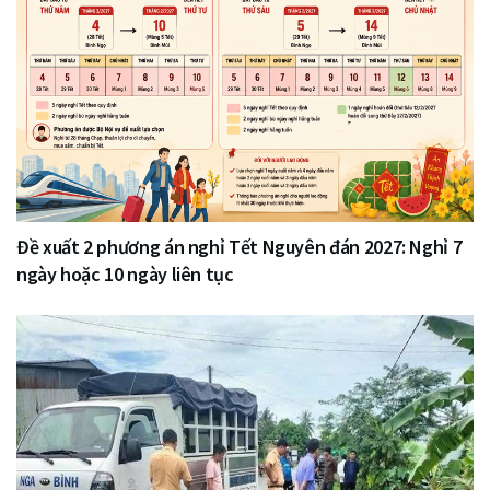
Đề xuất 2 phương án nghỉ Tết Nguyên đán 2027: Nghỉ 7
ngày hoặc 10 ngày liên tục