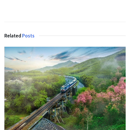
Related
Posts