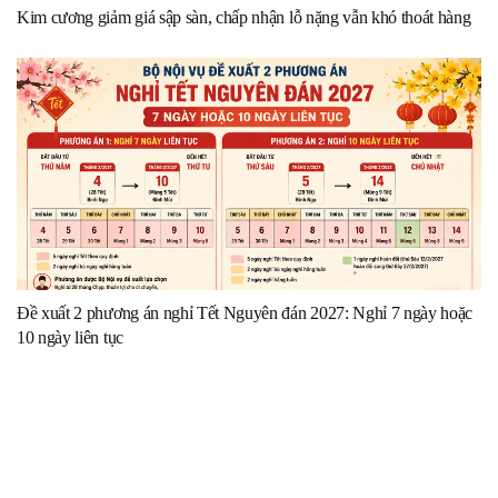
Kim cương giảm giá sập sàn, chấp nhận lỗ nặng vẫn khó thoát hàng
Đề xuất 2 phương án nghỉ Tết Nguyên đán 2027: Nghỉ 7 ngày hoặc
10 ngày liên tục