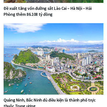
Đề xuất tăng vốn đường sắt Lào Cai – Hà Nội – Hải
Phòng thêm 86.108 tỷ đồng
Quảng Ninh, Bắc Ninh đủ điều kiện là thành phố trực
thuộc Trung ương