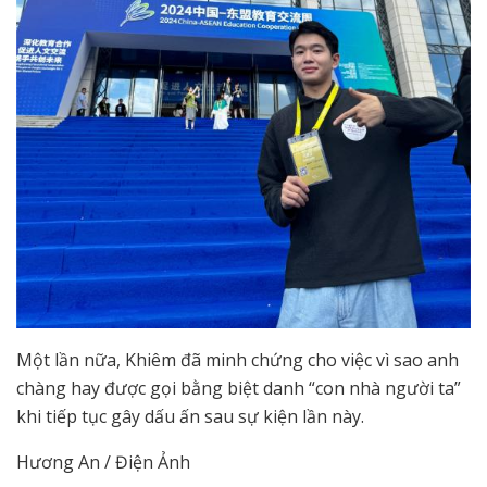
Một lần nữa, Khiêm đã minh chứng cho việc vì sao anh
chàng hay được gọi bằng biệt danh “con nhà người ta”
khi tiếp tục gây dấu ấn sau sự kiện lần này.
Hương An / Điện Ảnh