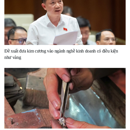
Đề xuất đưa kim cương vào ngành nghề kinh doanh có điều kiện
như vàng