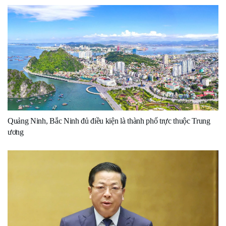
Quảng Ninh, Bắc Ninh đủ điều kiện là thành phố trực thuộc Trung
ương