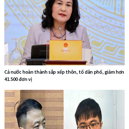
Cả nước hoàn thành sắp xếp thôn, tổ dân phố, giảm hơn
41.500 đơn vị