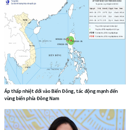
Áp thấp nhiệt đới vào Biển Đông, tác động mạnh đến
vùng biển phía Đông Nam