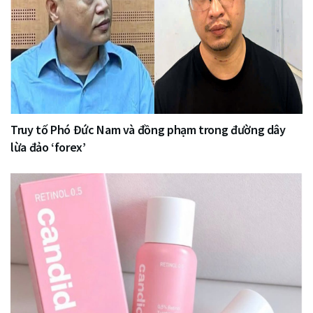
Truy tố Phó Đức Nam và đồng phạm trong đường dây
lừa đảo ‘forex’