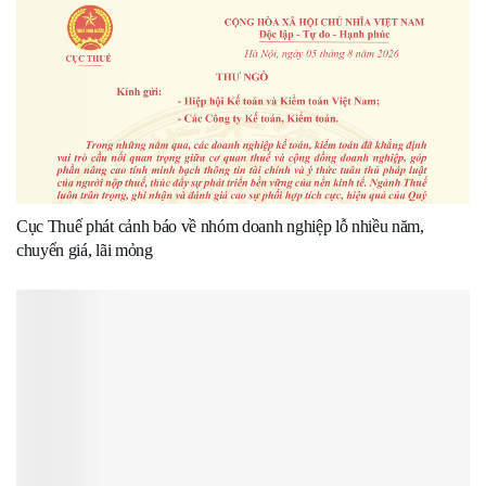
Cục Thuế phát cảnh báo về nhóm doanh nghiệp lỗ nhiều năm,
chuyển giá, lãi mỏng