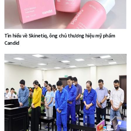
Tìn hiểu về Skinetiq, ông chủ thương hiệu mỹ phẩm
Candid