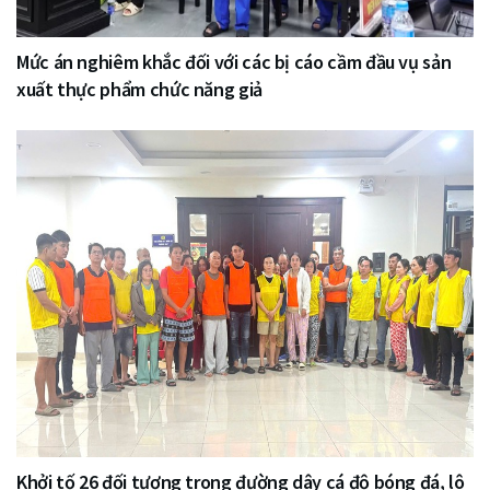
Mức án nghiêm khắc đối với các bị cáo cầm đầu vụ sản
xuất thực phẩm chức năng giả
Khởi tố 26 đối tượng trong đường dây cá độ bóng đá, lô