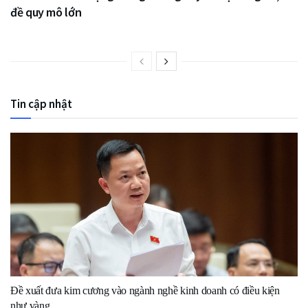
đề quy mô lớn
Tin cập nhật
Đề xuất đưa kim cương vào ngành nghề kinh doanh có điều kiện
như vàng