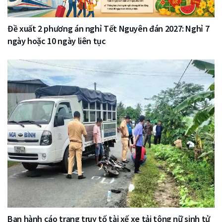
Đề xuất 2 phương án nghỉ Tết Nguyên đán 2027: Nghỉ 7
ngày hoặc 10 ngày liên tục
Ban hành cáo trạng truy tố tài xế xe tải tông nữ sinh tử