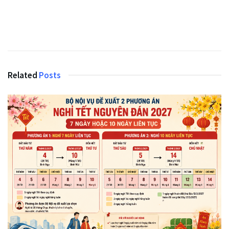
Related
Posts