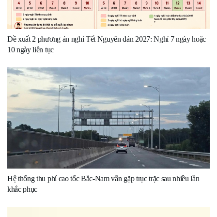
Đề xuất 2 phương án nghỉ Tết Nguyên đán 2027: Nghỉ 7 ngày hoặc
10 ngày liên tục
Hệ thống thu phí cao tốc Bắc-Nam vẫn gặp trục trặc sau nhiều lần
khắc phục