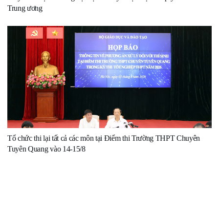
Trung ương
Tổ chức thi lại tất cả các môn tại Điểm thi Trường THPT Chuyên
Tuyên Quang vào 14-15/8