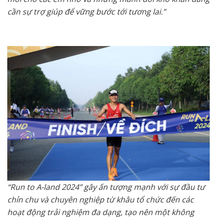
cần sự trợ giúp để vững bước tới tương lai.”
“Run to A-land 2024” gây ấn tượng mạnh với sự đầu tư
chỉn chu và chuyên nghiệp từ khâu tổ chức đến các
hoạt động trải nghiệm đa dạng, tạo nên một không