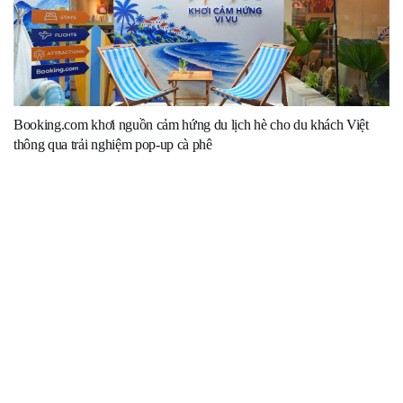
Booking.com khơi nguồn cảm hứng du lịch hè cho du khách Việt
thông qua trải nghiệm pop-up cà phê