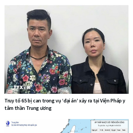
Truy tố 65 bị can trong vụ ‘đại án’ xảy ra tại Viện Pháp y
tâm thần Trung ương