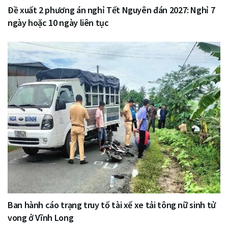
Đề xuất 2 phương án nghỉ Tết Nguyên đán 2027: Nghỉ 7
ngày hoặc 10 ngày liên tục
Ban hành cáo trạng truy tố tài xế xe tải tông nữ sinh tử
vong ở Vĩnh Long