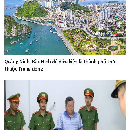
Quảng Ninh, Bắc Ninh đủ điều kiện là thành phố trực
thuộc Trung ương