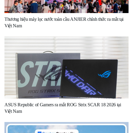
Thương hiệu máy lọc nước toàn cầu ANJIER chính thức ra mắt tại
Việt Nam
ASUS Republic of Gamers ra mắt ROG Strix SCAR 18 2026 tại
Việt Nam