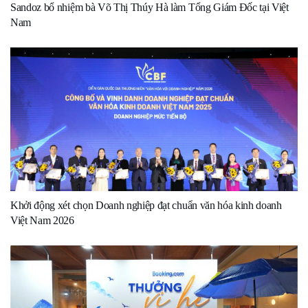
Sandoz bổ nhiệm bà Võ Thị Thúy Hà làm Tổng Giám Đốc tại Việt
Nam
Khởi động xét chọn Doanh nghiệp đạt chuẩn văn hóa kinh doanh
Việt Nam 2026