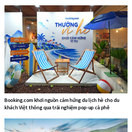
Booking.com khơi nguồn cảm hứng du lịch hè cho du
khách Việt thông qua trải nghiệm pop-up cà phê