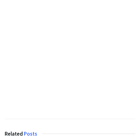
Related
Posts