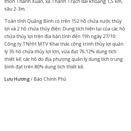
thôn Thanh Xuân, xã Thanh Trạch dài khoảng 1,5 km,
sâu 2-3m.
Toàn tỉnh Quảng Bình có trên 152 hồ chứa nước thủy
lợi và 2 hồ chứa thủy điện. Dung tích hiện tại của các hồ
chứa thủy lợi trên địa bàn tỉnh đến 19h ngày 27/10:
Công ty TNHH MTV Khai thác công trình thủy lợi quản
lý 35 hồ chứa thủy lợi lớn, vừa đạt 76,12% dung tích
thiết kế; các hồ do địa phương quản lý dung tích trung
bình đạt trên 80% dung tích thiết kế.
Lưu Hương
/ Báo Chính Phủ