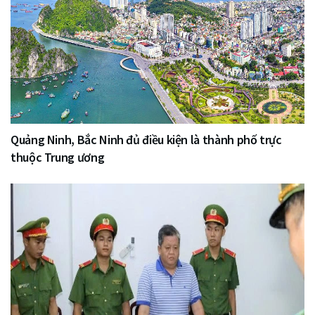
Quảng Ninh, Bắc Ninh đủ điều kiện là thành phố trực
thuộc Trung ương