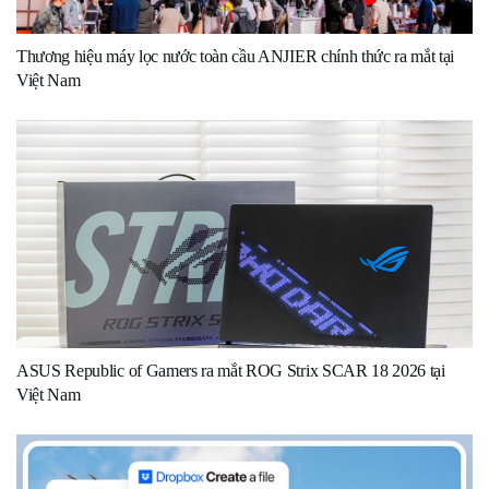
Thương hiệu máy lọc nước toàn cầu ANJIER chính thức ra mắt tại
Việt Nam
ASUS Republic of Gamers ra mắt ROG Strix SCAR 18 2026 tại
Việt Nam