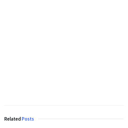
Related
Posts