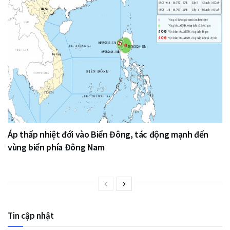
Áp thấp nhiệt đới vào Biển Đông, tác động mạnh đến
vùng biển phía Đông Nam
Tin cập nhật