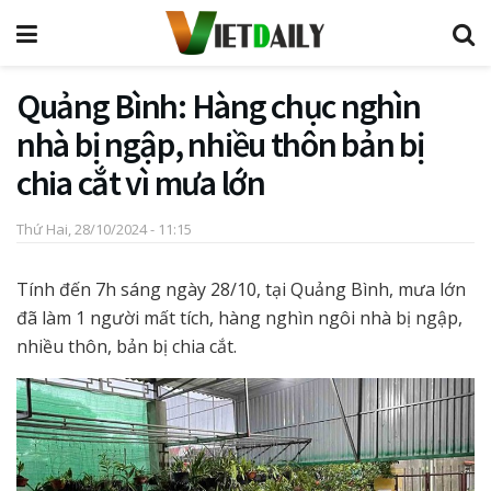
Quảng Bình: Hàng chục nghìn
nhà bị ngập, nhiều thôn bản bị
chia cắt vì mưa lớn
Thứ Hai, 28/10/2024 - 11:15
Tính đến 7h sáng ngày 28/10, tại Quảng Bình, mưa lớn
đã làm 1 người mất tích, hàng nghìn ngôi nhà bị ngập,
nhiều thôn, bản bị chia cắt.