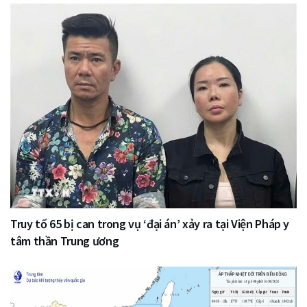
Truy tố 65 bị can trong vụ ‘đại án’ xảy ra tại Viện Pháp y
tâm thần Trung ương