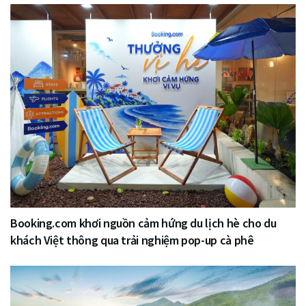
Booking.com khơi nguồn cảm hứng du lịch hè cho du
khách Việt thông qua trải nghiệm pop-up cà phê