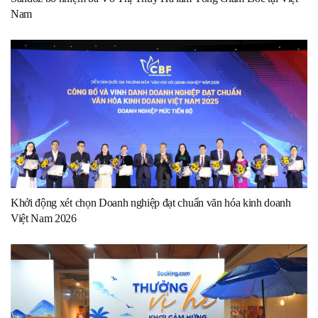
Nam
Khởi động xét chọn Doanh nghiệp đạt chuẩn văn hóa kinh doanh
Việt Nam 2026