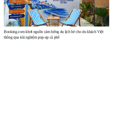
Booking.com khơi nguồn cảm hứng du lịch hè cho du khách Việt
thông qua trải nghiệm pop-up cà phê