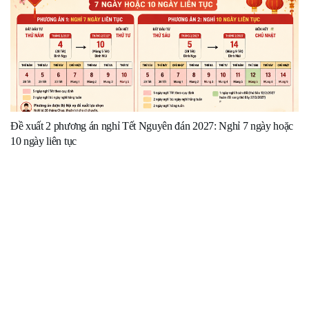
Đề xuất 2 phương án nghỉ Tết Nguyên đán 2027: Nghỉ 7 ngày hoặc
10 ngày liên tục