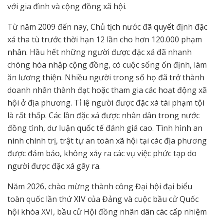
với gia đình và cộng đồng xã hội.
Từ năm 2009 đến nay, Chủ tịch nước đã quyết định đặc
xá tha tù trước thời hạn 12 lần cho hơn 120.000 phạm
nhân. Hầu hết những người được đặc xá đã nhanh
chóng hòa nhập cộng đồng, có cuộc sống ổn định, làm
ăn lương thiện. Nhiều người trong số họ đã trở thành
doanh nhân thành đạt hoặc tham gia các hoạt động xã
hội ở địa phương. Tỉ lệ người được đặc xá tái phạm tội
là rất thấp. Các lần đặc xá được nhân dân trong nước
đồng tình, dư luận quốc tế đánh giá cao. Tình hình an
ninh chính trị, trật tự an toàn xã hội tại các địa phương
được đảm bảo, không xảy ra các vụ việc phức tạp do
người được đặc xá gây ra.
Năm 2026, chào mừng thành công Đại hội đại biểu
toàn quốc lần thứ XIV của Đảng và cuộc bầu cử Quốc
hội khóa XVI, bầu cử Hội đồng nhân dân các cấp nhiệm