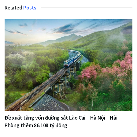
Related
Posts
Đề xuất tăng vốn đường sắt Lào Cai – Hà Nội – Hải
Phòng thêm 86.108 tỷ đồng