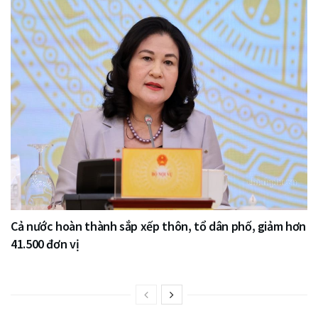
Cả nước hoàn thành sắp xếp thôn, tổ dân phố, giảm hơn
41.500 đơn vị