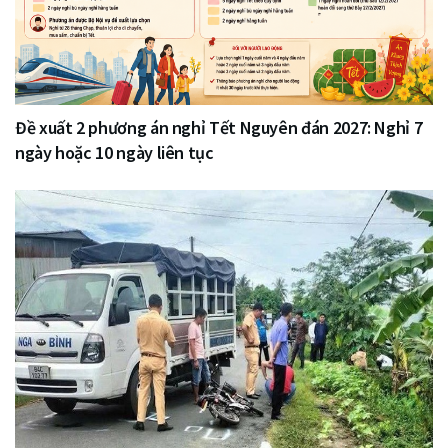
Đề xuất 2 phương án nghỉ Tết Nguyên đán 2027: Nghỉ 7
ngày hoặc 10 ngày liên tục