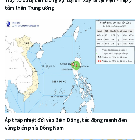
tâm thần Trung ương
Áp thấp nhiệt đới vào Biển Đông, tác động mạnh đến
vùng biển phía Đông Nam