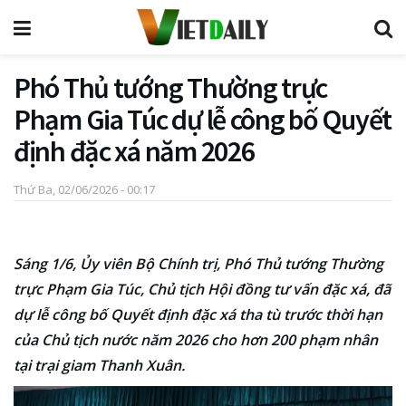
Phó Thủ tướng Thường trực
Phạm Gia Túc dự lễ công bố Quyết
định đặc xá năm 2026
Thứ Ba, 02/06/2026 - 00:17
Sáng 1/6, Ủy viên Bộ Chính trị, Phó Thủ tướng Thường
trực Phạm Gia Túc, Chủ tịch Hội đồng tư vấn đặc xá, đã
dự lễ công bố Quyết định đặc xá tha tù trước thời hạn
của Chủ tịch nước năm 2026 cho hơn 200 phạm nhân
tại trại giam Thanh Xuân.