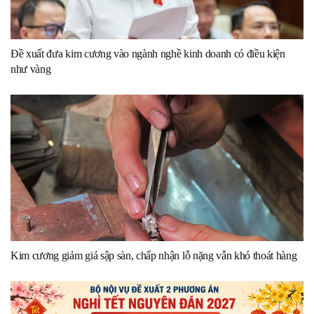
Đề xuất đưa kim cương vào ngành nghề kinh doanh có điều kiện
như vàng
Kim cương giảm giá sập sàn, chấp nhận lỗ nặng vẫn khó thoát hàng