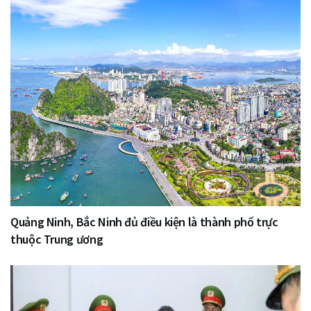
Quảng Ninh, Bắc Ninh đủ điều kiện là thành phố trực
thuộc Trung ương