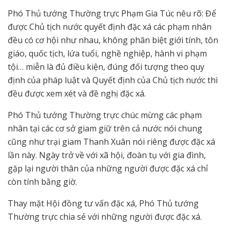
Phó Thủ tướng Thường trực Phạm Gia Túc nêu rõ: Để
được Chủ tịch nước quyết định đặc xá các phạm nhân
đều có cơ hội như nhau, không phân biệt giới tính, tôn
giáo, quốc tịch, lứa tuổi, nghề nghiệp, hành vi phạm
tội… miễn là đủ điều kiện, đúng đối tượng theo quy
định của pháp luật và Quyết định của Chủ tịch nước thì
đều được xem xét và đề nghị đặc xá.
Phó Thủ tướng Thường trực chúc mừng các phạm
nhân tại các cơ sở giam giữ trên cả nước nói chung
cũng như trại giam Thanh Xuân nói riêng được đặc xá
lần này. Ngày trở về với xã hội, đoàn tụ với gia đình,
gặp lại người thân của những người được đặc xá chỉ
còn tính bằng giờ.
Thay mặt Hội đồng tư vấn đặc xá, Phó Thủ tướng
Thường trực chia sẻ với những người được đặc xá.