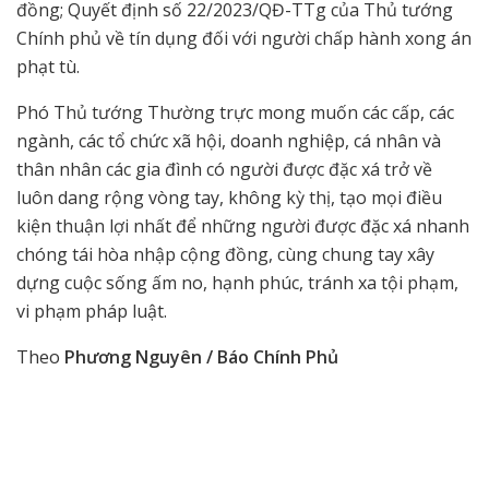
đồng; Quyết định số 22/2023/QĐ-TTg của Thủ tướng
Chính phủ về tín dụng đối với người chấp hành xong án
phạt tù.
Phó Thủ tướng Thường trực mong muốn các cấp, các
ngành, các tổ chức xã hội, doanh nghiệp, cá nhân và
thân nhân các gia đình có người được đặc xá trở về
luôn dang rộng vòng tay, không kỳ thị, tạo mọi điều
kiện thuận lợi nhất để những người được đặc xá nhanh
chóng tái hòa nhập cộng đồng, cùng chung tay xây
dựng cuộc sống ấm no, hạnh phúc, tránh xa tội phạm,
vi phạm pháp luật.
Theo
Phương Nguyên / Báo Chính Phủ