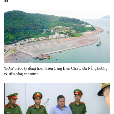
đô
‘Bơm’ 6.200 tỷ đồng hoàn thiện Cảng Liên Chiểu, Đà Nẵng hướng
tới siêu cảng container