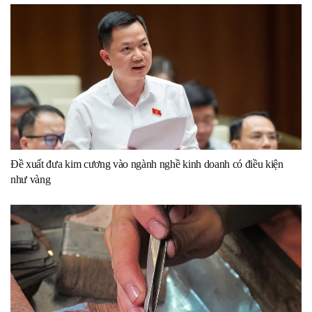
Đề xuất đưa kim cương vào ngành nghề kinh doanh có điều kiện
như vàng