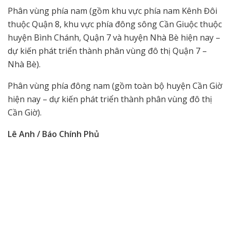
Phân vùng phía nam (gồm khu vực phía nam Kênh Đôi
thuộc Quận 8, khu vực phía đông sông Cần Giuộc thuộc
huyện Bình Chánh, Quận 7 và huyện Nhà Bè hiện nay –
dự kiến phát triển thành phân vùng đô thị Quận 7 –
Nhà Bè).
Phân vùng phía đông nam (gồm toàn bộ huyện Cần Giờ
hiện nay – dự kiến phát triển thành phân vùng đô thị
Cần Giờ).
Lê Anh / Báo Chính Phủ