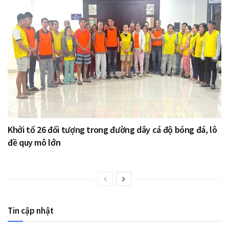
Khởi tố 26 đối tượng trong đường dây cá độ bóng đá, lô
đề quy mô lớn
Tin cập nhật