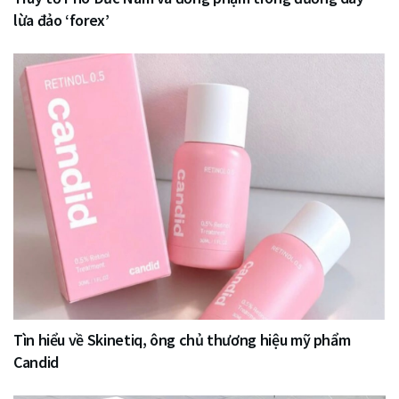
lừa đảo ‘forex’
Tìn hiểu về Skinetiq, ông chủ thương hiệu mỹ phẩm
Candid