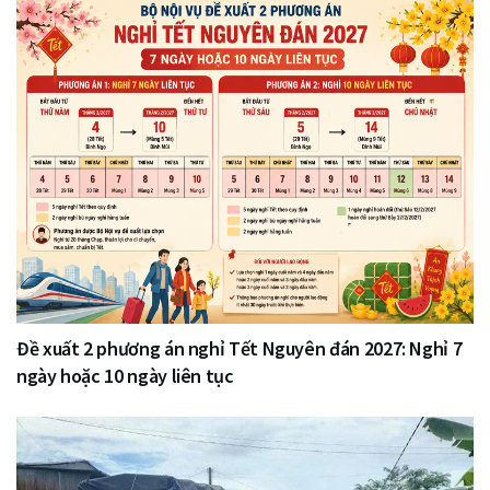
Đề xuất 2 phương án nghỉ Tết Nguyên đán 2027: Nghỉ 7
ngày hoặc 10 ngày liên tục