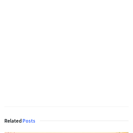
Related
Posts