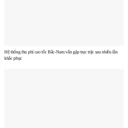
Hệ thống thu phí cao tốc Bắc-Nam vẫn gặp trục trặc sau nhiều lần
khắc phục