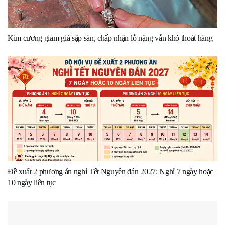
Kim cương giảm giá sập sàn, chấp nhận lỗ nặng vẫn khó thoát hàng
Đề xuất 2 phương án nghỉ Tết Nguyên đán 2027: Nghỉ 7 ngày hoặc
10 ngày liên tục