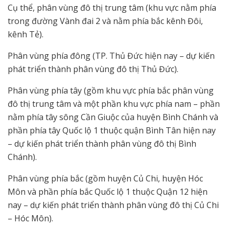
Cụ thể, phân vùng đô thị trung tâm (khu vực nằm phía
trong đường Vành đai 2 và nằm phía bắc kênh Đôi,
kênh Tẻ).
Phân vùng phía đông (TP. Thủ Đức hiện nay – dự kiến
phát triển thành phân vùng đô thị Thủ Đức).
Phân vùng phía tây (gồm khu vực phía bắc phân vùng
đô thị trung tâm và một phần khu vực phía nam – phần
nằm phía tây sông Cần Giuộc của huyện Bình Chánh và
phần phía tây Quốc lộ 1 thuộc quận Bình Tân hiện nay
– dự kiến phát triển thành phân vùng đô thị Bình
Chánh).
Phân vùng phía bắc (gồm huyện Củ Chi, huyện Hóc
Môn và phần phía bắc Quốc lộ 1 thuộc Quận 12 hiện
nay – dự kiến phát triển thành phân vùng đô thị Củ Chi
– Hóc Môn).