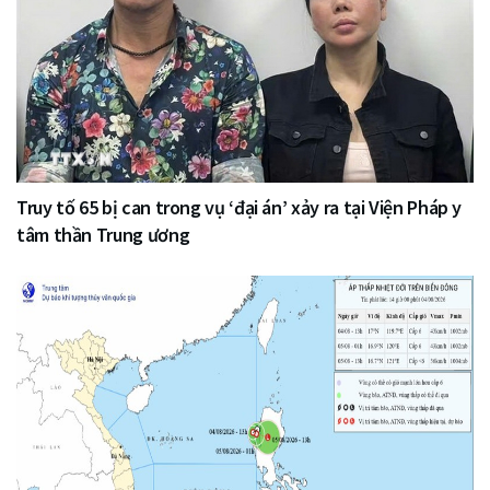
Truy tố 65 bị can trong vụ ‘đại án’ xảy ra tại Viện Pháp y
tâm thần Trung ương