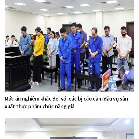
Mức án nghiêm khắc đối với các bị cáo cầm đầu vụ sản
xuất thực phẩm chức năng giả