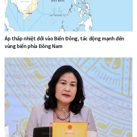
Áp thấp nhiệt đới vào Biển Đông, tác động mạnh đến
vùng biển phía Đông Nam