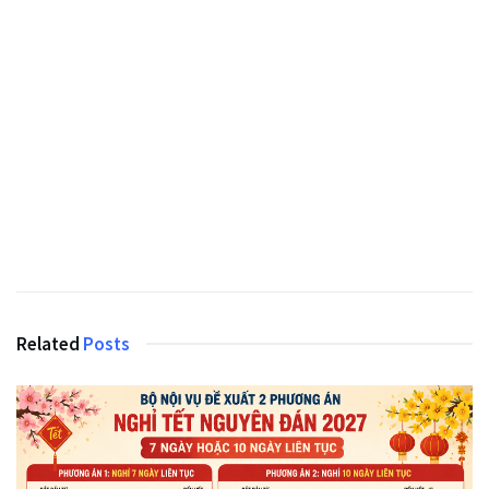
Related
Posts