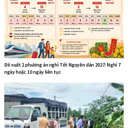
Đề xuất 2 phương án nghỉ Tết Nguyên đán 2027: Nghỉ 7
ngày hoặc 10 ngày liên tục