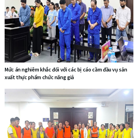
Mức án nghiêm khắc đối với các bị cáo cầm đầu vụ sản
xuất thực phẩm chức năng giả