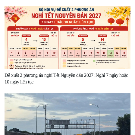
Đề xuất 2 phương án nghỉ Tết Nguyên đán 2027: Nghỉ 7 ngày hoặc
10 ngày liên tục