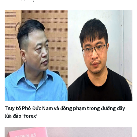
Truy tố Phó Đức Nam và đồng phạm trong đường dây
lừa đảo ‘forex’