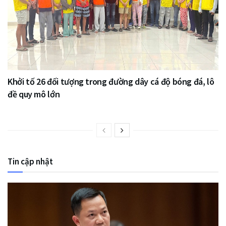
Khởi tố 26 đối tượng trong đường dây cá độ bóng đá, lô
đề quy mô lớn
Tin cập nhật