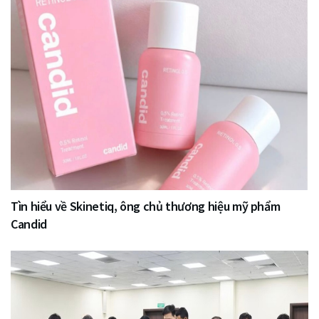
Tìn hiểu về Skinetiq, ông chủ thương hiệu mỹ phẩm
Candid