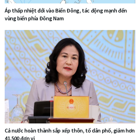
Áp thấp nhiệt đới vào Biển Đông, tác động mạnh đến
vùng biển phía Đông Nam
Cả nước hoàn thành sắp xếp thôn, tổ dân phố, giảm hơn
41.500 đơn vị