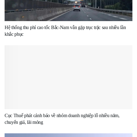
Hệ thống thu phí cao tốc Bắc-Nam vẫn gặp trục trặc sau nhiều lần
khắc phục
Cục Thuế phát cảnh báo về nhóm doanh nghiệp lỗ nhiều năm,
chuyển giá, lãi mỏng