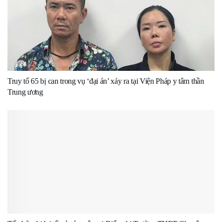
Truy tố 65 bị can trong vụ ‘đại án’ xảy ra tại Viện Pháp y tâm thần
Trung ương