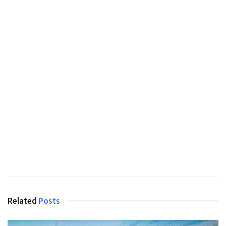
Related
Posts