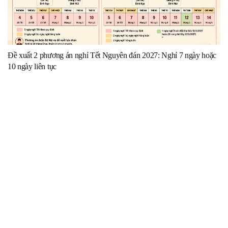
Đề xuất 2 phương án nghỉ Tết Nguyên đán 2027: Nghỉ 7 ngày hoặc
10 ngày liên tục