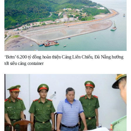
‘Bơm’ 6.200 tỷ đồng hoàn thiện Cảng Liên Chiểu, Đà Nẵng hướng
tới siêu cảng container