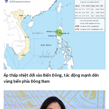
Áp thấp nhiệt đới vào Biển Đông, tác động mạnh đến
vùng biển phía Đông Nam