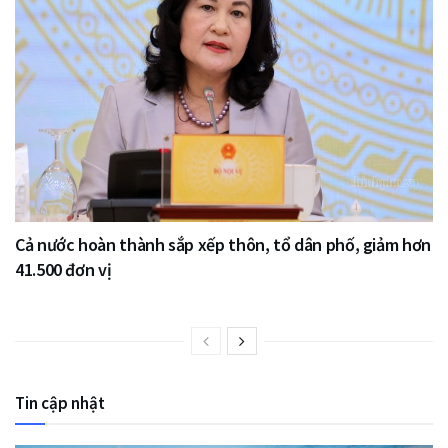
Cả nước hoàn thành sắp xếp thôn, tổ dân phố, giảm hơn
41.500 đơn vị
Tin cập nhật