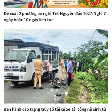
Đề xuất 2 phương án nghỉ Tết Nguyên đán 2027: Nghỉ 7
ngày hoặc 10 ngày liên tục
Ban hành cáo trạng truy tố tài xế xe tải tông nữ sinh tử