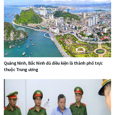
Quảng Ninh, Bắc Ninh đủ điều kiện là thành phố trực
thuộc Trung ương