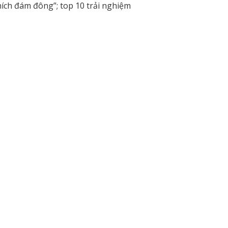
ích đám đông”; top 10 trải nghiệm