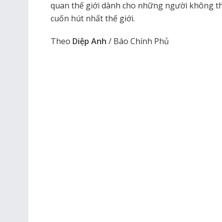
quan thế giới dành cho những người không th
cuốn hút nhất thế giới.
Theo
Diệp Anh
/ Báo Chính Phủ