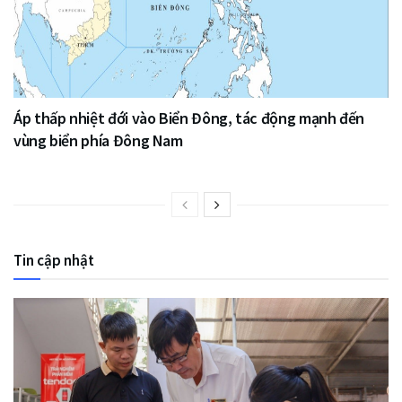
Áp thấp nhiệt đới vào Biển Đông, tác động mạnh đến
vùng biển phía Đông Nam
Tin cập nhật