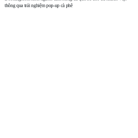
thông qua trải nghiệm pop-up cà phê