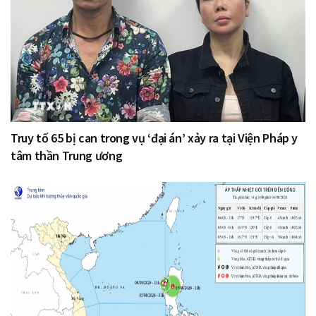
Truy tố 65 bị can trong vụ ‘đại án’ xảy ra tại Viện Pháp y
tâm thần Trung ương