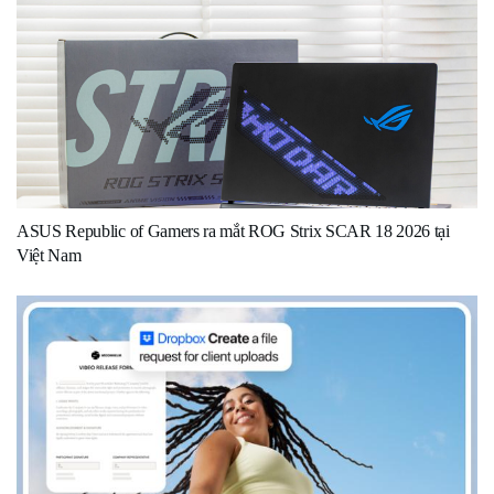
ASUS Republic of Gamers ra mắt ROG Strix SCAR 18 2026 tại
Việt Nam