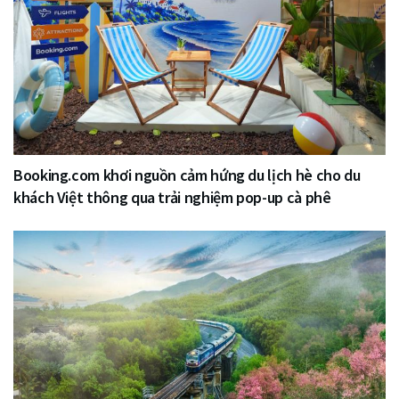
Booking.com khơi nguồn cảm hứng du lịch hè cho du
khách Việt thông qua trải nghiệm pop-up cà phê