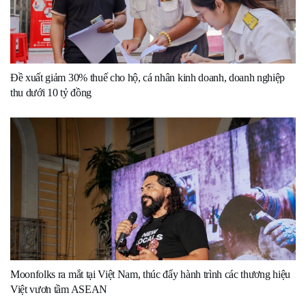
Đề xuất giảm 30% thuế cho hộ, cá nhân kinh doanh, doanh nghiệp
thu dưới 10 tỷ đồng
Moonfolks ra mắt tại Việt Nam, thúc đẩy hành trình các thương hiệu
Việt vươn tầm ASEAN