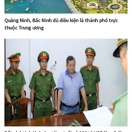
Quảng Ninh, Bắc Ninh đủ điều kiện là thành phố trực
thuộc Trung ương