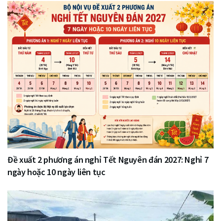
Đề xuất 2 phương án nghỉ Tết Nguyên đán 2027: Nghỉ 7
ngày hoặc 10 ngày liên tục