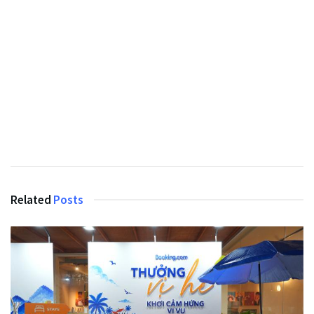
Related
Posts