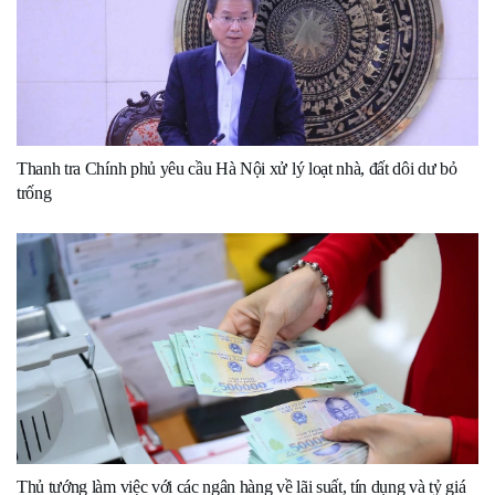
Thanh tra Chính phủ yêu cầu Hà Nội xử lý loạt nhà, đất dôi dư bỏ
trống
Thủ tướng làm việc với các ngân hàng về lãi suất, tín dụng và tỷ giá