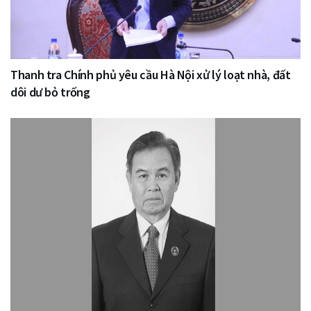
Thanh tra Chính phủ yêu cầu Hà Nội xử lý loạt nhà, đất
dôi dư bỏ trống