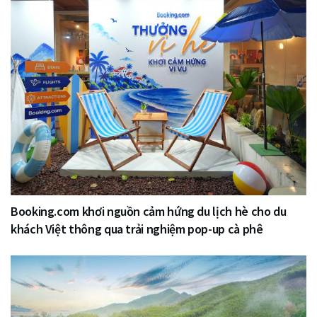
Booking.com khơi nguồn cảm hứng du lịch hè cho du
khách Việt thông qua trải nghiệm pop-up cà phê