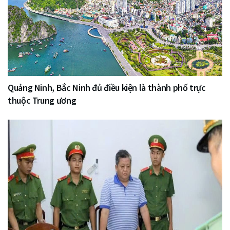
Quảng Ninh, Bắc Ninh đủ điều kiện là thành phố trực
thuộc Trung ương