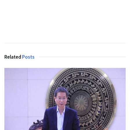
Related
Posts