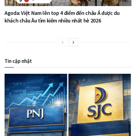
Agoda: Việt Nam lên top 4 điểm đến châu Á được du
khách châu Âu tìm kiếm nhiều nhất hè 2026
Tin cập nhật