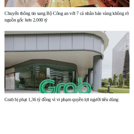
Chuyển thông tin sang Bộ Công an với 7 cá nhân bán vàng không rõ
nguồn gốc hơn 2.000 tỷ
Grab bị phạt 1,36 tỷ đồng vì vi phạm quyền lợi người tiêu dùng