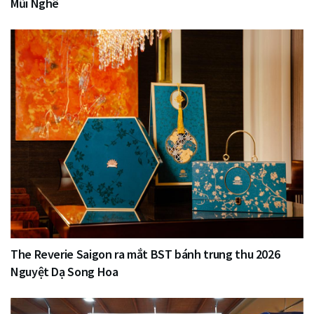
Mũi Nghê
The Reverie Saigon ra mắt BST bánh trung thu 2026
Nguyệt Dạ Song Hoa