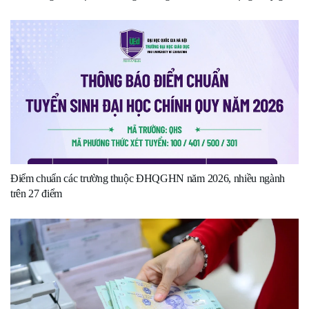
Điểm chuẩn các trường thuộc ĐHQGHN năm 2026, nhiều ngành
trên 27 điểm