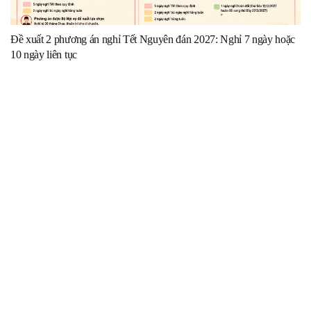
Đề xuất 2 phương án nghỉ Tết Nguyên đán 2027: Nghỉ 7 ngày hoặc
10 ngày liên tục