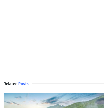
Related
Posts