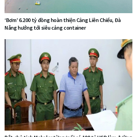
‘Bơm’ 6.200 tỷ đồng hoàn thiện Cảng Liên Chiểu, Đà
Nẵng hướng tới siêu cảng container