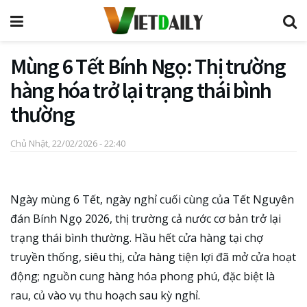
Mùng 6 Tết Bính Ngọ: Thị trường
hàng hóa trở lại trạng thái bình
thường
Chủ Nhật, 22/02/2026 - 22:40
Ngày mùng 6 Tết, ngày nghỉ cuối cùng của Tết Nguyên
đán Bính Ngọ 2026, thị trường cả nước cơ bản trở lại
trạng thái bình thường. Hầu hết cửa hàng tại chợ
truyền thống, siêu thị, cửa hàng tiện lợi đã mở cửa hoạt
động; nguồn cung hàng hóa phong phú, đặc biệt là
rau, củ vào vụ thu hoạch sau kỳ nghỉ.