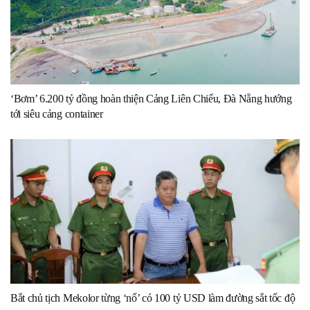
‘Bơm’ 6.200 tỷ đồng hoàn thiện Cảng Liên Chiểu, Đà Nẵng hướng
tới siêu cảng container
Bắt chủ tịch Mekolor từng ‘nổ’ có 100 tỷ USD làm đường sắt tốc độ