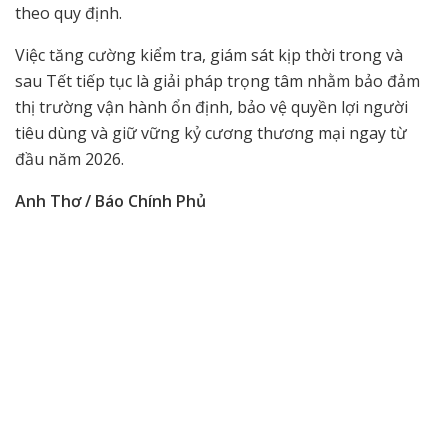
theo quy định.
Việc tăng cường kiểm tra, giám sát kịp thời trong và
sau Tết tiếp tục là giải pháp trọng tâm nhằm bảo đảm
thị trường vận hành ổn định, bảo vệ quyền lợi người
tiêu dùng và giữ vững kỷ cương thương mại ngay từ
đầu năm 2026.
Anh Thơ / Báo Chính Phủ