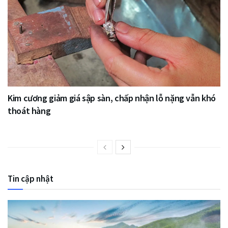
Kim cương giảm giá sập sàn, chấp nhận lỗ nặng vẫn khó
thoát hàng
Tin cập nhật