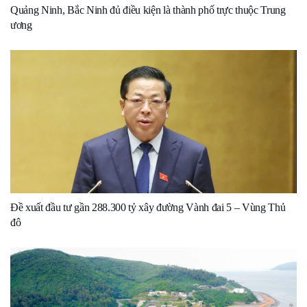
Quảng Ninh, Bắc Ninh đủ điều kiện là thành phố trực thuộc Trung
ương
Đề xuất đầu tư gần 288.300 tỷ xây đường Vành đai 5 – Vùng Thủ
đô