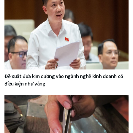
Đề xuất đưa kim cương vào ngành nghề kinh doanh có
điều kiện như vàng