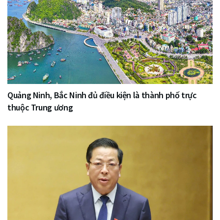
Quảng Ninh, Bắc Ninh đủ điều kiện là thành phố trực
thuộc Trung ương