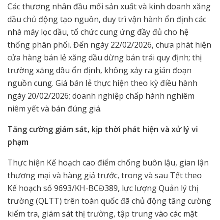
Các thương nhân đầu mối sản xuất và kinh doanh xăng
dầu chủ động tạo nguồn, duy trì vận hành ổn định các
nhà máy lọc dầu, tổ chức cung ứng đầy đủ cho hệ
thống phân phối. Đến ngày 22/02/2026, chưa phát hiện
cửa hàng bán lẻ xăng dầu dừng bán trái quy định; thị
trường xăng dầu ổn định, không xảy ra gián đoạn
nguồn cung. Giá bán lẻ thực hiện theo kỳ điều hành
ngày 20/02/2026; doanh nghiệp chấp hành nghiêm
niêm yết và bán đúng giá.
Tăng cường giám sát, kịp thời phát hiện và xử lý vi
phạm
Thực hiện Kế hoạch cao điểm chống buôn lậu, gian lận
thương mại và hàng giả trước, trong và sau Tết theo
Kế hoạch số 9693/KH-BCĐ389, lực lượng Quản lý thị
trường (QLTT) trên toàn quốc đã chủ động tăng cường
kiểm tra, giám sát thị trường, tập trung vào các mặt