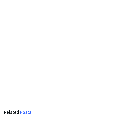
Related
Posts