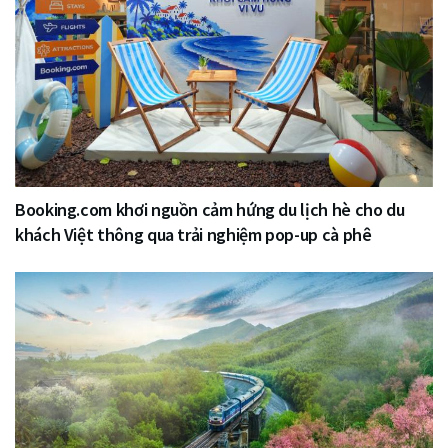
Booking.com khơi nguồn cảm hứng du lịch hè cho du
khách Việt thông qua trải nghiệm pop-up cà phê