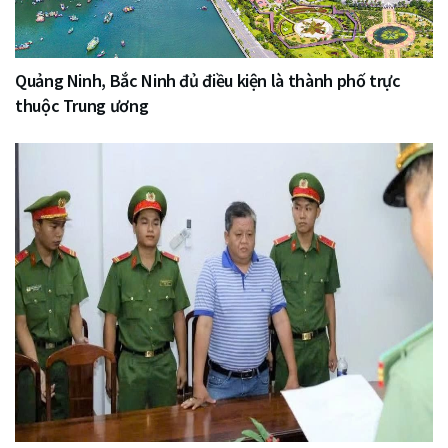
Quảng Ninh, Bắc Ninh đủ điều kiện là thành phố trực
thuộc Trung ương