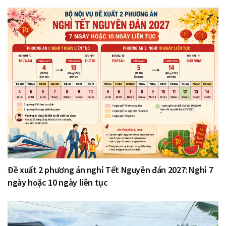
Đề xuất 2 phương án nghỉ Tết Nguyên đán 2027: Nghỉ 7
ngày hoặc 10 ngày liên tục