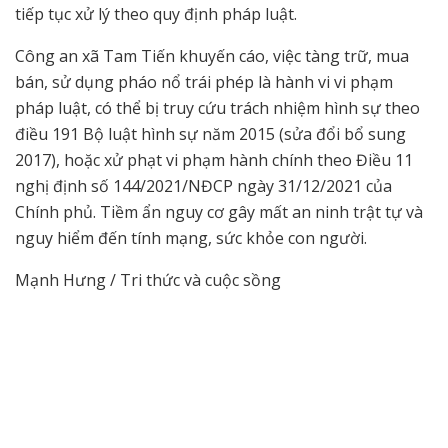
tiếp tục xử lý theo quy định pháp luật.
Công an xã Tam Tiến khuyến cáo, việc tàng trữ, mua
bán, sử dụng pháo nổ trái phép là hành vi vi phạm
pháp luật, có thể bị truy cứu trách nhiệm hình sự theo
điều 191 Bộ luật hình sự năm 2015 (sửa đổi bổ sung
2017), hoặc xử phạt vi phạm hành chính theo Điều 11
nghị định số 144/2021/NĐCP ngày 31/12/2021 của
Chính phủ. Tiềm ẩn nguy cơ gây mất an ninh trật tự và
nguy hiểm đến tính mạng, sức khỏe con người.
Mạnh Hưng / Tri thức và cuộc sồng