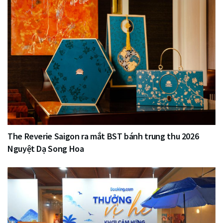
The Reverie Saigon ra mắt BST bánh trung thu 2026
Nguyệt Dạ Song Hoa