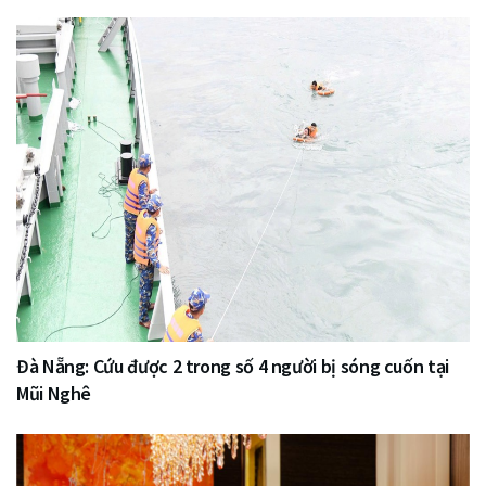
Đà Nẵng: Cứu được 2 trong số 4 người bị sóng cuốn tại
Mũi Nghê