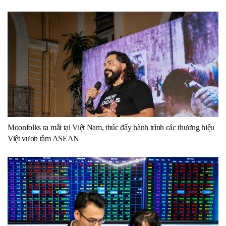
Moonfolks ra mắt tại Việt Nam, thúc đẩy hành trình các thương hiệu
Việt vươn tầm ASEAN