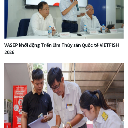
VASEP khởi động Triển lãm Thủy sản Quốc tế VIETFISH
2026