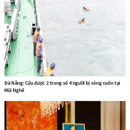
Đà Nẵng: Cứu được 2 trong số 4 người bị sóng cuốn tại
Mũi Nghê