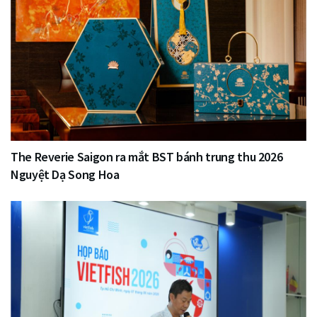
The Reverie Saigon ra mắt BST bánh trung thu 2026
Nguyệt Dạ Song Hoa