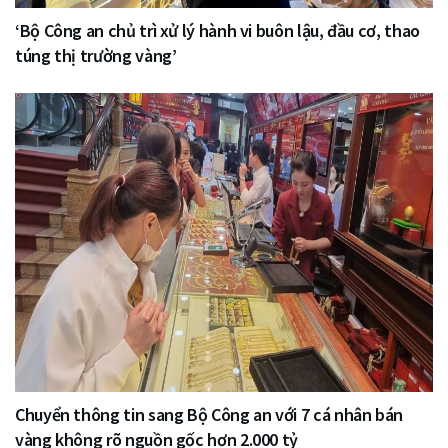
‘Bộ Công an chủ trì xử lý hành vi buôn lậu, đầu cơ, thao
túng thị trường vàng’
Chuyển thông tin sang Bộ Công an với 7 cá nhân bán
vàng không rõ nguồn gốc hơn 2.000 tỷ