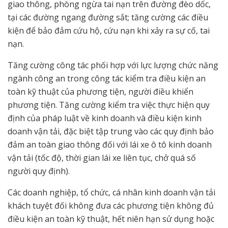
giao thông, phòng ngừa tai nạn trên đường đèo dốc,
tại các đường ngang đường sắt; tăng cường các điều
kiện để bảo đảm cứu hộ, cứu nạn khi xảy ra sự cố, tai
nạn.
Tăng cường công tác phối hợp với lực lượng chức năng
ngành công an trong công tác kiểm tra điều kiện an
toàn kỹ thuật của phương tiện, người điều khiển
phương tiện. Tăng cường kiểm tra việc thực hiện quy
định của pháp luật về kinh doanh và điều kiện kinh
doanh vận tải, đặc biệt tập trung vào các quy định bảo
đảm an toàn giao thông đối với lái xe ô tô kinh doanh
vận tải (tốc độ, thời gian lái xe liên tục, chở quá số
người quy định).
Các doanh nghiệp, tổ chức, cá nhân kinh doanh vận tải
khách tuyệt đối không đưa các phương tiện không đủ
điều kiện an toàn kỹ thuật, hết niên hạn sử dụng hoặc