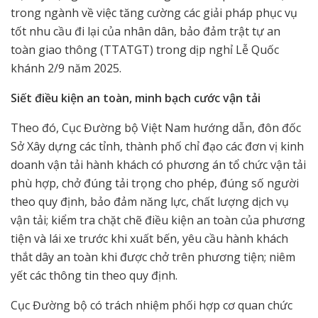
trong ngành về việc tăng cường các giải pháp phục vụ
tốt nhu cầu đi lại của nhân dân, bảo đảm trật tự an
toàn giao thông (TTATGT) trong dịp nghỉ Lễ Quốc
khánh 2/9 năm 2025.
Siết điều kiện an toàn, minh bạch cước vận tải
Theo đó, Cục Đường bộ Việt Nam hướng dẫn, đôn đốc
Sở Xây dựng các tỉnh, thành phố chỉ đạo các đơn vị kinh
doanh vận tải hành khách có phương án tổ chức vận tải
phù hợp, chở đúng tải trọng cho phép, đúng số người
theo quy định, bảo đảm năng lực, chất lượng dịch vụ
vận tải; kiểm tra chặt chẽ điều kiện an toàn của phương
tiện và lái xe trước khi xuất bến, yêu cầu hành khách
thắt dây an toàn khi được chở trên phương tiện; niêm
yết các thông tin theo quy định.
Cục Đường bộ có trách nhiệm phối hợp cơ quan chức