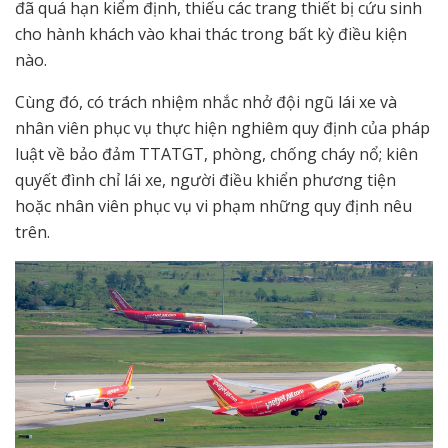
đã quá hạn kiểm định, thiếu các trang thiết bị cứu sinh
cho hành khách vào khai thác trong bất kỳ điều kiện
nào.
Cùng đó, có trách nhiệm nhắc nhở đội ngũ lái xe và
nhân viên phục vụ thực hiện nghiêm quy định của pháp
luật về bảo đảm TTATGT, phòng, chống cháy nổ; kiên
quyết đình chỉ lái xe, người điều khiển phương tiện
hoặc nhân viên phục vụ vi phạm những quy định nêu
trên.