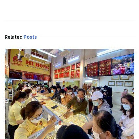
Related
Posts