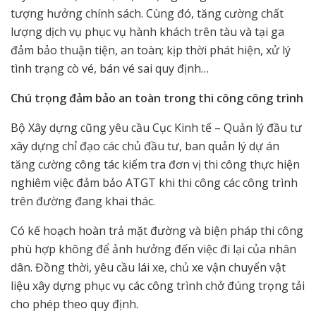
tượng hưởng chính sách. Cùng đó, tăng cường chất
lượng dịch vụ phục vụ hành khách trên tàu và tại ga
đảm bảo thuận tiện, an toàn; kịp thời phát hiện, xử lý
tình trạng cò vé, bán vé sai quy định…
Chú trọng đảm bảo an toàn trong thi công công trình
Bộ Xây dựng cũng yêu cầu Cục Kinh tế – Quản lý đầu tư
xây dựng chỉ đạo các chủ đầu tư, ban quản lý dự án
tăng cường công tác kiểm tra đơn vị thi công thực hiện
nghiêm việc đảm bảo ATGT khi thi công các công trình
trên đường đang khai thác.
Có kế hoạch hoàn trả mặt đường và biện pháp thi công
phù hợp không để ảnh hưởng đến việc đi lại của nhân
dân. Đồng thời, yêu cầu lái xe, chủ xe vận chuyển vật
liệu xây dựng phục vụ các công trình chở đúng trọng tải
cho phép theo quy định.