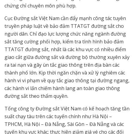
chứng chỉ chuyên môn phù hợp.
Cục Đường sắt Việt Nam cần đẩy mạnh công tác tuyên
truyền pháp luật về bảo đảm TTATGT đường sắt cho
người dân. Chỉ đạo lực lượng chức năng ngành đường
sắt tăng cường phối hợp, kiểm tra tình hình bảo đảm
TTATGT đường sắt, nhất là các khu vực có nhiều điểm
giao cắt giữa đường sắt và đường bộ thường xuyên xảy
ra tai nạn và gây ùn tắc giao thông trên địa bàn các
thành phố lớn. Kịp thời ngăn chặn và xử lý nghiêm các
hành vi vi phạm về quy tắc giao thông tại đường ngang,
các hành vi lấn chiếm hành lang an toàn giao thông
đường sắt theo thẩm quyền.
Tổng công ty Đường sắt Việt Nam có kế hoạch tăng tần
suất chạy tàu trên các tuyến chính như Hà Nội –
TPHCM, Hà Nội – Đà Nẵng, Sài Gòn – Đà Nẵng và các
tuyến khu vực khác; thực hiện giảm giá vé cho các đối