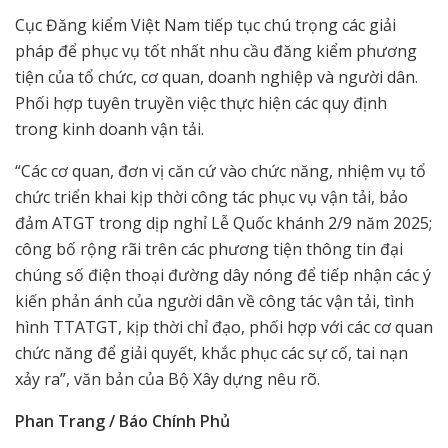
Cục Đăng kiểm Việt Nam tiếp tục chú trọng các giải
pháp để phục vụ tốt nhất nhu cầu đăng kiểm phương
tiện của tổ chức, cơ quan, doanh nghiệp và người dân.
Phối hợp tuyên truyền việc thực hiện các quy định
trong kinh doanh vận tải.
“Các cơ quan, đơn vị căn cứ vào chức năng, nhiệm vụ tổ
chức triển khai kịp thời công tác phục vụ vận tải, bảo
đảm ATGT trong dịp nghỉ Lễ Quốc khánh 2/9 năm 2025;
công bố rộng rãi trên các phương tiện thông tin đại
chúng số điện thoại đường dây nóng để tiếp nhận các ý
kiến phản ánh của người dân về công tác vận tải, tình
hình TTATGT, kịp thời chỉ đạo, phối hợp với các cơ quan
chức năng để giải quyết, khắc phục các sự cố, tai nạn
xảy ra”, văn bản của Bộ Xây dựng nêu rõ.
Phan Trang / Báo Chính Phủ