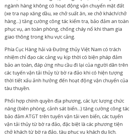
ngành hàng không có hoạt động vận chuyển mặt đất
(xe tra nạp xăng dầu, xe chở suất ăn, xe chở khách/chở
hàng…) tăng cường công tác kiểm tra, bảo đảm an toàn
phục vụ, an toàn phòng, chống cháy nổ khi tham gia
giao thông trong khu vực cảng.
Phía Cục Hàng hải và Đường thủy Việt Nam có trách
nhiệm chỉ đạo các cảng vụ kịp thời có biện pháp đảm
bảo an toàn, đáp ứng nhu cầu đi lại của người dân trên
các tuyến vận tải thủy từ bờ ra đảo khi có hiện tượng
thời tiết xấu ảnh hưởng đến hoạt động vận chuyển của
tàu thuyền.
Phối hợp chính quyền địa phương, các lực lượng chức
năng (biên phòng, cảnh sát biển…) tăng cường công tác
bảo đảm ATGT trên tuyến vận tải ven biển, các tuyến
vận tải thủy từ bờ ra đảo, đặc biệt là các phương tiện
chở khách từ bờ ra đảo, tàu phục vụ khách du lịch.