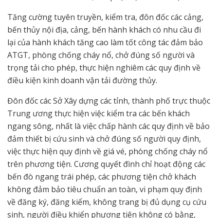
Tăng cường tuyên truyền, kiểm tra, đôn đốc các cảng,
bến thủy nội địa, cảng, bến hành khách có nhu cầu đi
lại của hành khách tăng cao làm tốt công tác đảm bảo
ATGT, phòng chống cháy nổ, chở đúng số người và
trọng tải cho phép, thực hiện nghiêm các quy định về
điều kiện kinh doanh vận tải đường thủy.
Đôn đốc các Sở Xây dựng các tỉnh, thành phố trực thuộc
Trung ương thực hiện việc kiểm tra các bến khách
ngang sông, nhất là việc chấp hành các quy định về bảo
đảm thiết bị cứu sinh và chở đúng số người quy định,
việc thực hiện quy định về giá vé, phòng chống cháy nổ
trên phương tiện. Cương quyết đình chỉ hoạt động các
bến đò ngang trái phép, các phương tiện chở khách
không đảm bảo tiêu chuẩn an toàn, vi phạm quy định
về đăng ký, đăng kiểm, không trang bị đủ dụng cụ cứu
sinh, người điều khiển phương tiện không có bằng,