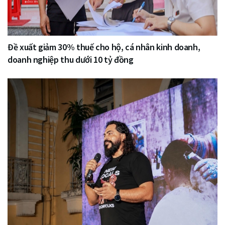
Đề xuất giảm 30% thuế cho hộ, cá nhân kinh doanh,
doanh nghiệp thu dưới 10 tỷ đồng