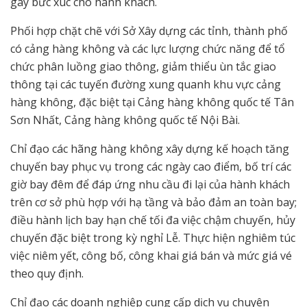
gây bức xúc cho hành khách.
Phối hợp chặt chẽ với Sở Xây dựng các tỉnh, thành phố
có cảng hàng không và các lực lượng chức năng để tổ
chức phân luồng giao thông, giảm thiểu ùn tắc giao
thông tại các tuyến đường xung quanh khu vực cảng
hàng không, đặc biệt tại Cảng hàng không quốc tế Tân
Sơn Nhất, Cảng hàng không quốc tế Nội Bài.
Chỉ đạo các hãng hàng không xây dựng kế hoạch tăng
chuyến bay phục vụ trong các ngày cao điểm, bố trí các
giờ bay đêm để đáp ứng nhu cầu đi lại của hành khách
trên cơ sở phù hợp với hạ tầng và bảo đảm an toàn bay;
điều hành lịch bay hạn chế tối đa việc chậm chuyến, hủy
chuyến đặc biệt trong kỳ nghỉ Lễ. Thực hiện nghiêm túc
việc niêm yết, công bố, công khai giá bán và mức giá vé
theo quy định.
Chỉ đạo các doanh nghiệp cung cấp dịch vụ chuyên