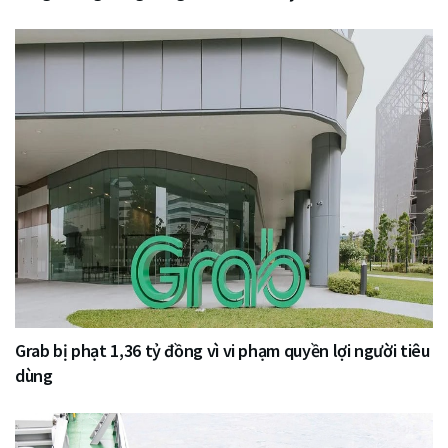
Grab bị phạt 1,36 tỷ đồng vì vi phạm quyền lợi người tiêu
dùng