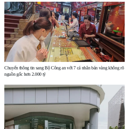
Chuyển thông tin sang Bộ Công an với 7 cá nhân bán vàng không rõ
nguồn gốc hơn 2.000 tỷ