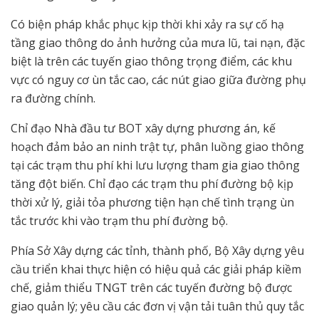
Có biện pháp khắc phục kịp thời khi xảy ra sự cố hạ
tầng giao thông do ảnh hưởng của mưa lũ, tai nạn, đặc
biệt là trên các tuyến giao thông trọng điểm, các khu
vực có nguy cơ ùn tắc cao, các nút giao giữa đường phụ
ra đường chính.
Chỉ đạo Nhà đầu tư BOT xây dựng phương án, kế
hoạch đảm bảo an ninh trật tự, phân luồng giao thông
tại các trạm thu phí khi lưu lượng tham gia giao thông
tăng đột biến. Chỉ đạo các trạm thu phí đường bộ kịp
thời xử lý, giải tỏa phương tiện hạn chế tình trạng ùn
tắc trước khi vào trạm thu phí đường bộ.
Phía Sở Xây dựng các tỉnh, thành phố, Bộ Xây dựng yêu
cầu triển khai thực hiện có hiệu quả các giải pháp kiềm
chế, giảm thiểu TNGT trên các tuyến đường bộ được
giao quản lý; yêu cầu các đơn vị vận tải tuân thủ quy tắc