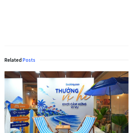
Related
Posts