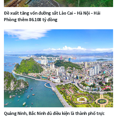
Đề xuất tăng vốn đường sắt Lào Cai – Hà Nội – Hải
Phòng thêm 86.108 tỷ đồng
Quảng Ninh, Bắc Ninh đủ điều kiện là thành phố trực