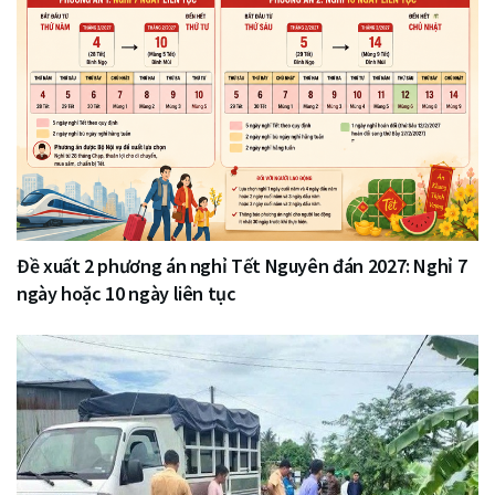
Đề xuất 2 phương án nghỉ Tết Nguyên đán 2027: Nghỉ 7
ngày hoặc 10 ngày liên tục