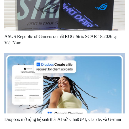
ASUS Republic of Gamers ra mắt ROG Strix SCAR 18 2026 tại
Việt Nam
Dropbox mở rộng hệ sinh thái AI với ChatGPT, Claude, và Gemini