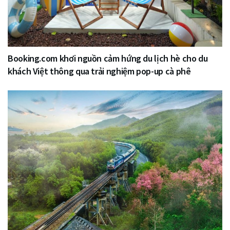
Booking.com khơi nguồn cảm hứng du lịch hè cho du
khách Việt thông qua trải nghiệm pop-up cà phê