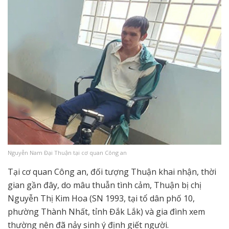
Nguyễn Nam Đại Thuận tại cơ quan Công an
Tại cơ quan Công an, đối tượng Thuận khai nhận, thời
gian gần đây, do mâu thuẫn tình cảm, Thuận bị chị
Nguyễn Thị Kim Hoa (SN 1993, tại tổ dân phố 10,
phường Thành Nhất, tỉnh Đắk Lắk) và gia đình xem
thường nên đã nảy sinh ý định giết người.