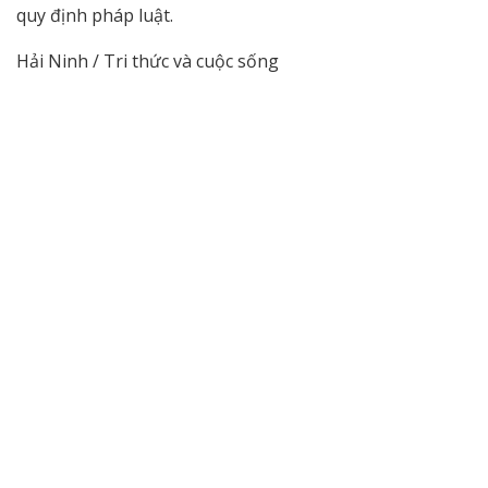
quy định pháp luật.
Hải Ninh / Tri thức và cuộc sống