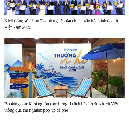
Khởi động xét chọn Doanh nghiệp đạt chuẩn văn hóa kinh doanh
Việt Nam 2026
Booking.com khơi nguồn cảm hứng du lịch hè cho du khách Việt
thông qua trải nghiệm pop-up cà phê