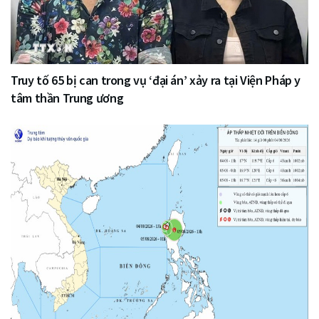
Truy tố 65 bị can trong vụ ‘đại án’ xảy ra tại Viện Pháp y
tâm thần Trung ương