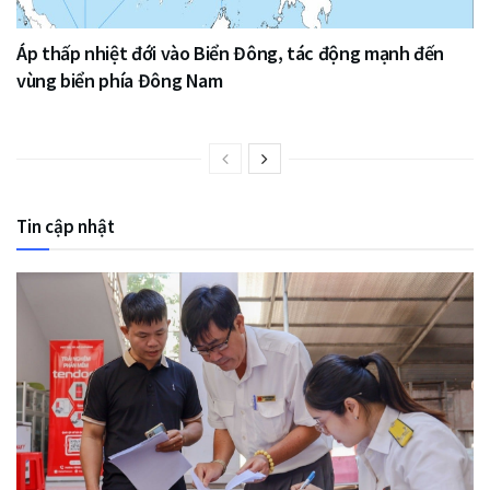
Áp thấp nhiệt đới vào Biển Đông, tác động mạnh đến
vùng biển phía Đông Nam
Tin cập nhật