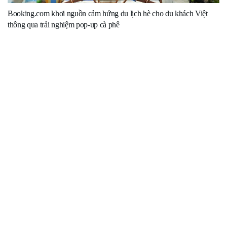
Booking.com khơi nguồn cảm hứng du lịch hè cho du khách Việt
thông qua trải nghiệm pop-up cà phê