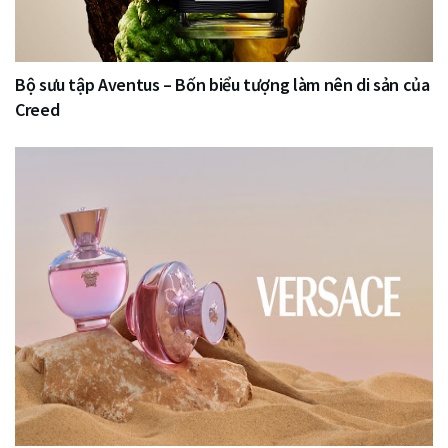
Bộ sưu tập Aventus – Bốn biểu tượng làm nên di sản của
Creed