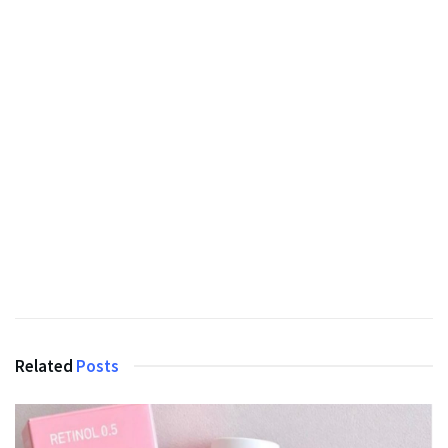
Related
Posts