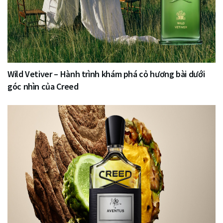
Wild Vetiver – Hành trình khám phá cỏ hương bài dưới
góc nhìn của Creed