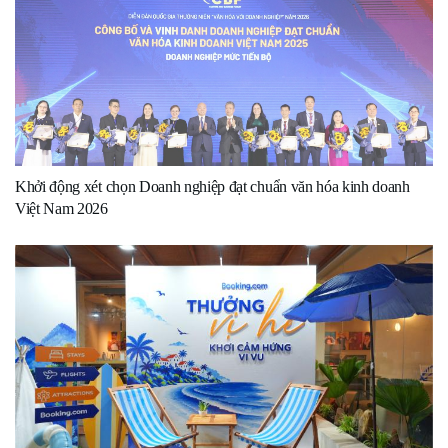
Khởi động xét chọn Doanh nghiệp đạt chuẩn văn hóa kinh doanh
Việt Nam 2026