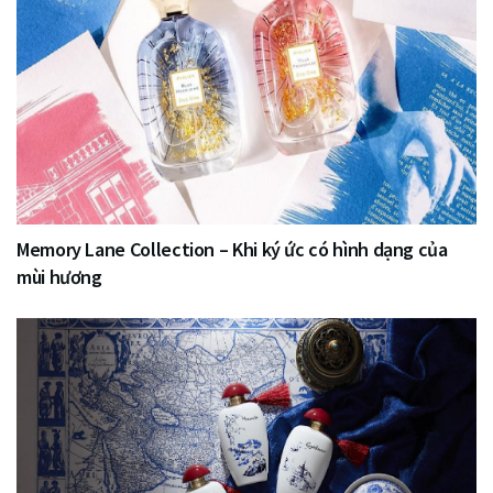
Memory Lane Collection – Khi ký ức có hình dạng của
mùi hương