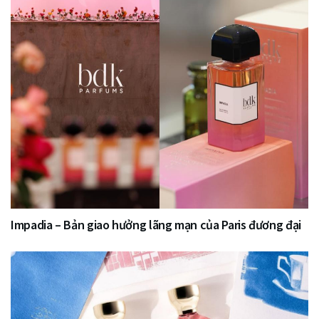
Impadia – Bản giao hưởng lãng mạn của Paris đương đại