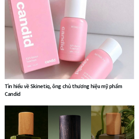
Tìn hiểu về Skinetiq, ông chủ thương hiệu mỹ phẩm
Candid