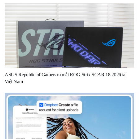
ASUS Republic of Gamers ra mắt ROG Strix SCAR 18 2026 tại
Việt Nam