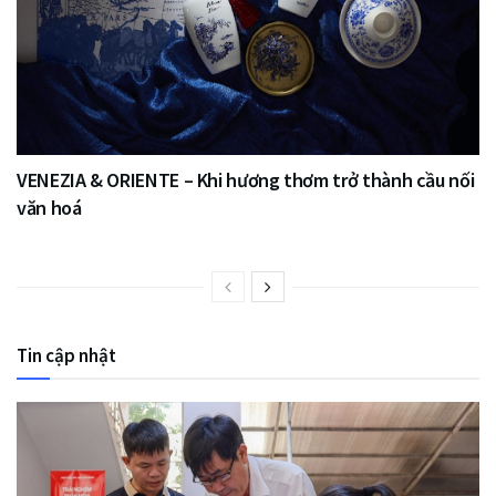
VENEZIA & ORIENTE – Khi hương thơm trở thành cầu nối
văn hoá
Tin cập nhật