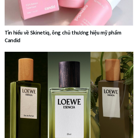
Tìn hiểu về Skinetiq, ông chủ thương hiệu mỹ phẩm
Candid