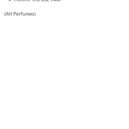
(AH Perfumes)