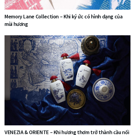
Memory Lane Collection – Khi ký ức có hình dạng của
mùi hương
VENEZIA & ORIENTE – Khi hương thơm trở thành cầu nối