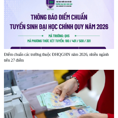
Điểm chuẩn các trường thuộc ĐHQGHN năm 2026, nhiều ngành
trên 27 điểm