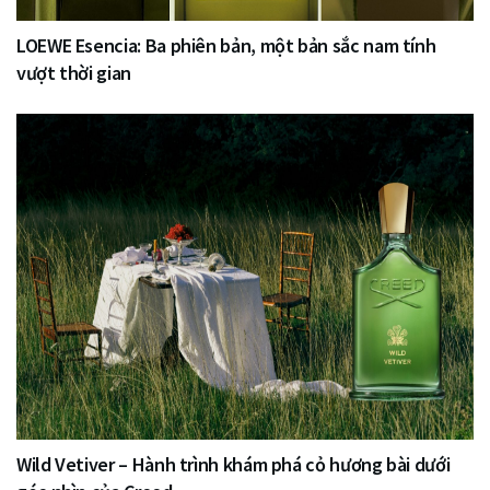
LOEWE Esencia: Ba phiên bản, một bản sắc nam tính
vượt thời gian
Wild Vetiver – Hành trình khám phá cỏ hương bài dưới