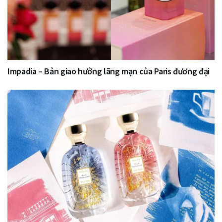
Impadia – Bản giao hưởng lãng mạn của Paris đương đại