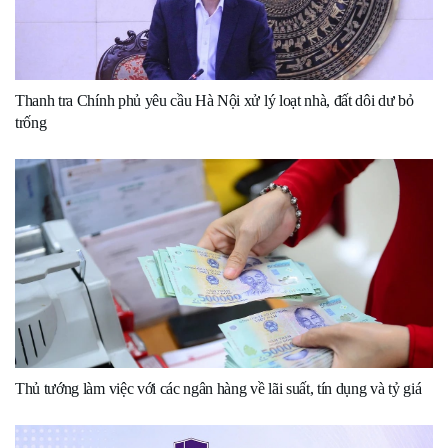
Thanh tra Chính phủ yêu cầu Hà Nội xử lý loạt nhà, đất dôi dư bỏ
trống
Thủ tướng làm việc với các ngân hàng về lãi suất, tín dụng và tỷ giá