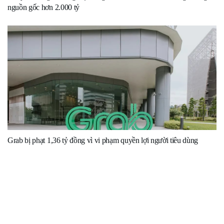
nguồn gốc hơn 2.000 tỷ
Grab bị phạt 1,36 tỷ đồng vì vi phạm quyền lợi người tiêu dùng